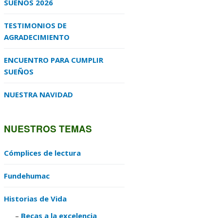
SUEÑOS 2026
TESTIMONIOS DE
AGRADECIMIENTO
ENCUENTRO PARA CUMPLIR
SUEÑOS
NUESTRA NAVIDAD
NUESTROS TEMAS
Cómplices de lectura
Fundehumac
Historias de Vida
Becas a la excelencia