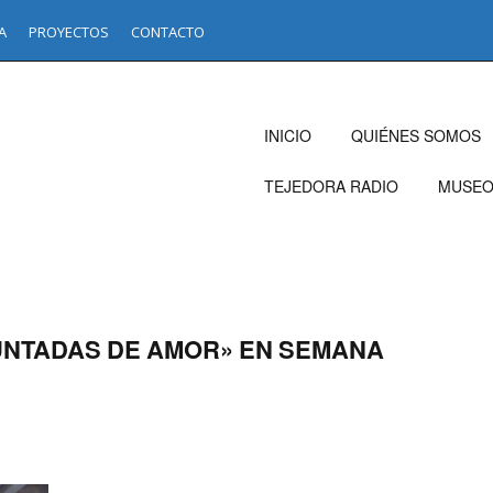
A
PROYECTOS
CONTACTO
INICIO
QUIÉNES SOMOS
TEJEDORA RADIO
MUSE
NTADAS DE AMOR» EN SEMANA