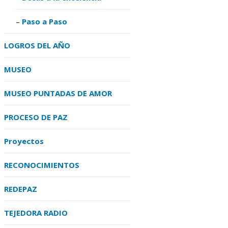
Paso a Paso
LOGROS DEL AÑO
MUSEO
MUSEO PUNTADAS DE AMOR
PROCESO DE PAZ
Proyectos
RECONOCIMIENTOS
REDEPAZ
TEJEDORA RADIO