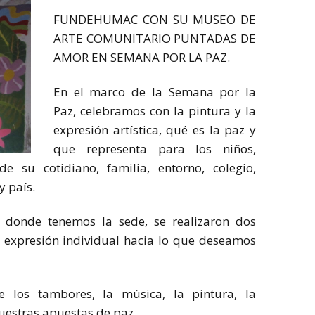
FUNDEHUMAC CON SU MUSEO DE
ARTE COMUNITARIO PUNTADAS DE
AMOR EN SEMANA POR LA PAZ.
En el marco de la Semana por la
Paz, celebramos con la pintura y la
expresión artística, qué es la paz y
que representa para los niños,
de su cotidiano, familia, entorno, colegio,
y país.
, donde tenemos la sede, se realizaron dos
y expresión individual hacia lo que deseamos
los tambores, la música, la pintura, la
nuestras apuestas de paz.