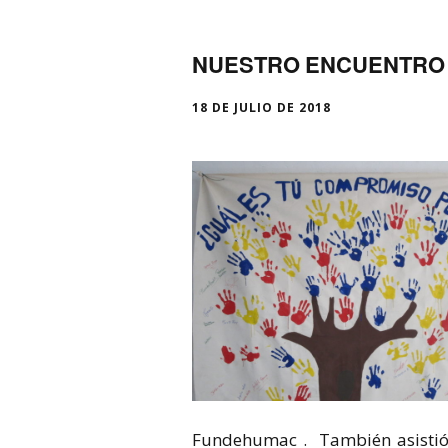
NUESTRO ENCUENTRO 
18 DE JULIO DE 2018
Fundehumac . También asistió 