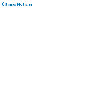
Últimas Noticias