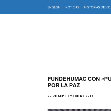
ENGLISH
NOTICIAS
HISTORIAS DE VID
FUNDEHUMAC CON «PU
POR LA PAZ
20 DE SEPTIEMBRE DE 2018