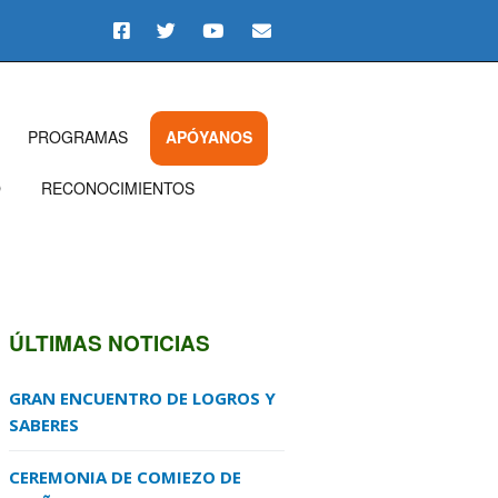
PROGRAMAS
APÓYANOS
O
RECONOCIMIENTOS
ÚLTIMAS NOTICIAS
GRAN ENCUENTRO DE LOGROS Y
SABERES
CEREMONIA DE COMIEZO DE