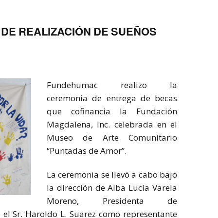
DE REALIZACIÓN DE SUEÑOS
Fundehumac realizo la
ceremonia de entrega de becas
que cofinancia la Fundación
Magdalena, Inc. celebrada en el
Museo de Arte Comunitario
“Puntadas de Amor”.
La ceremonia se llevó a cabo bajo
la dirección de Alba Lucía Varela
Moreno, Presidenta de
el Sr. Haroldo L. Suarez como representante