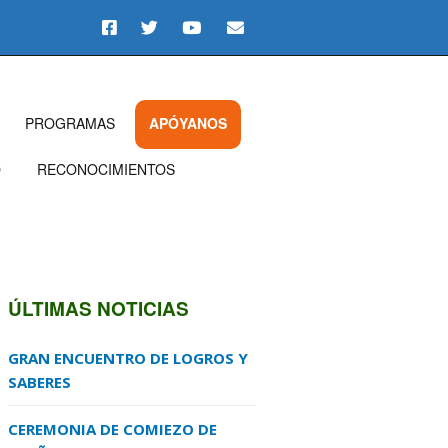
PROGRAMAS
APÓYANOS
O
RECONOCIMIENTOS
ÚLTIMAS NOTICIAS
GRAN ENCUENTRO DE LOGROS Y
SABERES
CEREMONIA DE COMIEZO DE