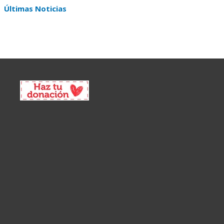
Últimas Noticias