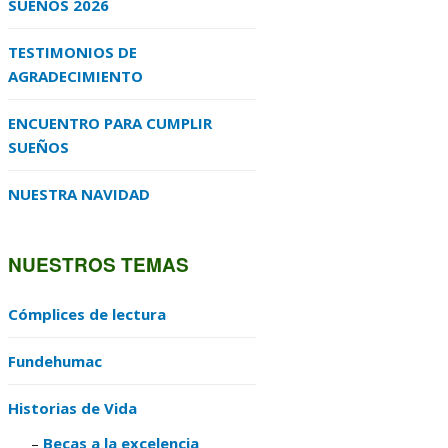
SUEÑOS 2026
TESTIMONIOS DE
AGRADECIMIENTO
ENCUENTRO PARA CUMPLIR
SUEÑOS
NUESTRA NAVIDAD
NUESTROS TEMAS
Cómplices de lectura
Fundehumac
Historias de Vida
Becas a la excelencia