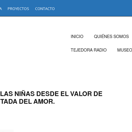
A
PROYECTOS
CONTACTO
INICIO
QUIÉNES SOMOS
TEJEDORA RADIO
MUSE
Y LAS NIÑAS DESDE EL VALOR DE
TADA DEL AMOR.