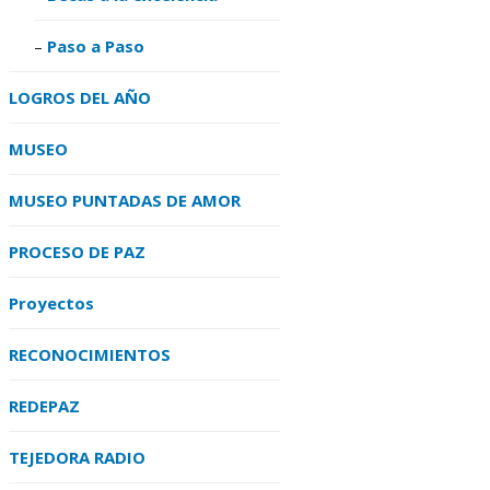
Paso a Paso
LOGROS DEL AÑO
MUSEO
MUSEO PUNTADAS DE AMOR
PROCESO DE PAZ
Proyectos
RECONOCIMIENTOS
REDEPAZ
TEJEDORA RADIO