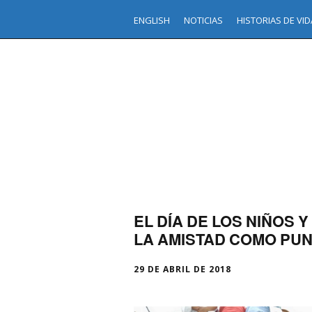
ENGLISH
NOTICIAS
HISTORIAS DE VID
EL DÍA DE LOS NIÑOS 
LA AMISTAD COMO PUN
29 DE ABRIL DE 2018