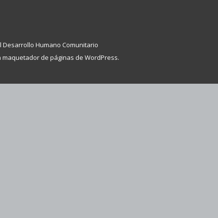
l Desarrollo Humano Comunitario
ma maquetador de páginas de WordPress.