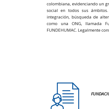
colombiana, evidenciando un gr
social en todos sus ámbitos.
integración, búsqueda de alter
como una ONG, llamada Fun
FUNDEHUMAC. Legalmente consti
FUNDACI