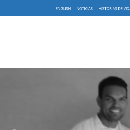
ENGLISH
NOTICIAS
HISTORIAS DE VID