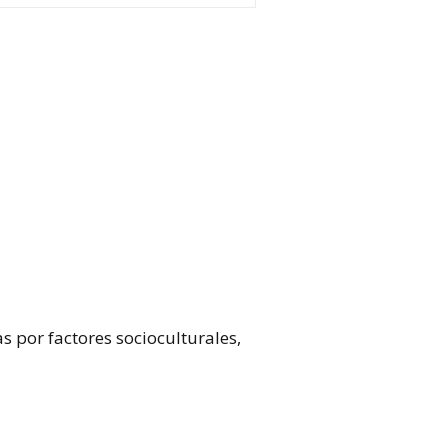
 por factores socioculturales,