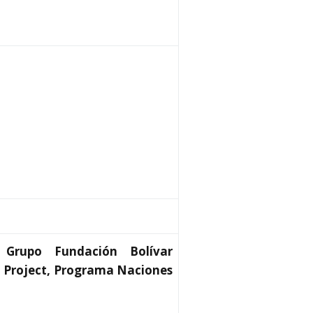
 Grupo Fundación Bolívar
 Project, Programa Naciones