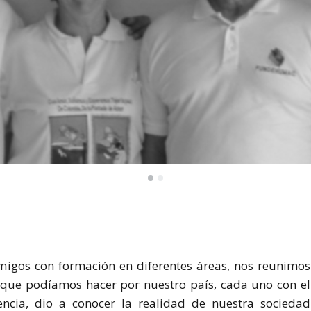
•
•
migos con formación en diferentes áreas, nos reunimos
 que podíamos hacer por nuestro país, cada uno con el
ncia, dio a conocer la realidad de nuestra sociedad