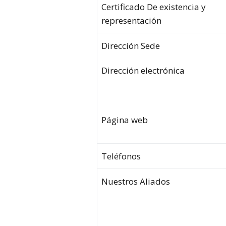
Certificado De existencia y
representación
Dirección Sede
Dirección electrónica
Página web
Teléfonos
Nuestros Aliados