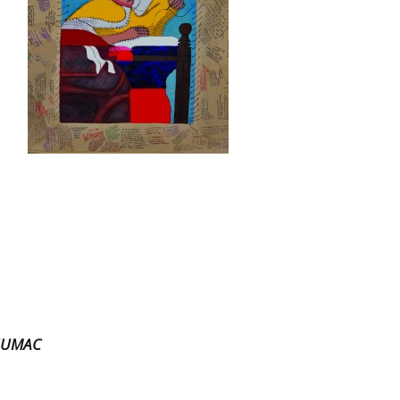
HUMAC