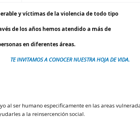
erable y víctimas de la violencia de todo tipo
ravés de los años hemos atendido a más de
 diferentes áreas.
TE INVITAMOS A CONOCER NUESTRA HOJA DE VIDA.
o al ser humano especificamente en las areas vulneradas
yudarles a la reinsercención social.