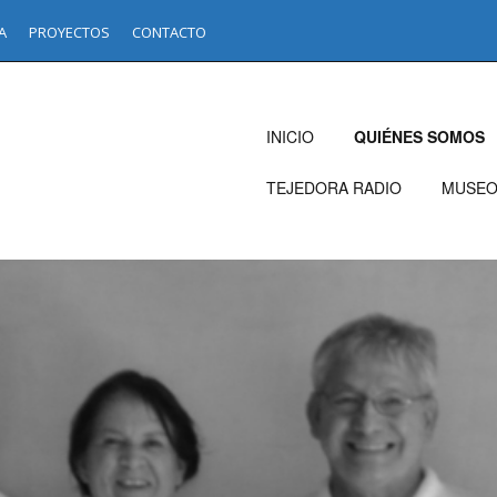
A
PROYECTOS
CONTACTO
INICIO
QUIÉNES SOMOS
TEJEDORA RADIO
MUSE