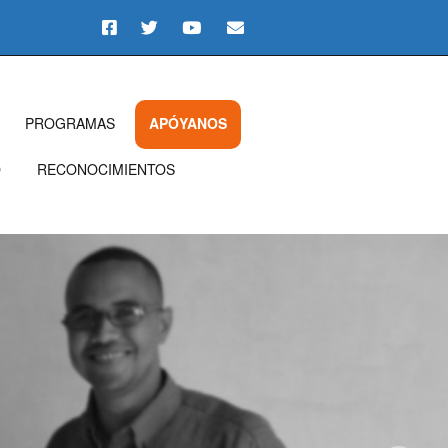
PROGRAMAS
APÓYANOS
O
RECONOCIMIENTOS