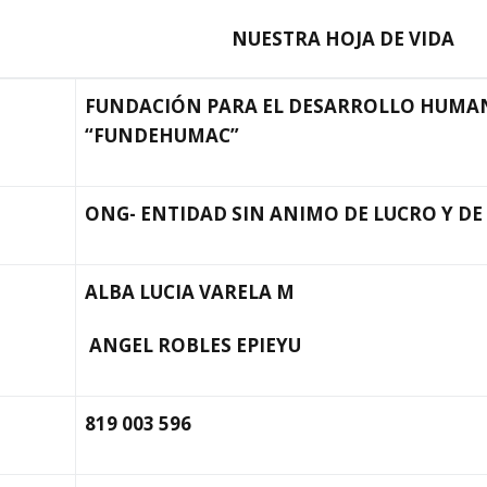
NUESTRA HOJA DE VIDA
FUNDACIÓN PARA EL DESARROLLO HUMA
“FUNDEHUMAC”
ONG- ENTIDAD SIN ANIMO DE LUCRO Y D
ALBA LUCIA VARELA M
ANGEL ROBLES EPIEYU
819 003 596