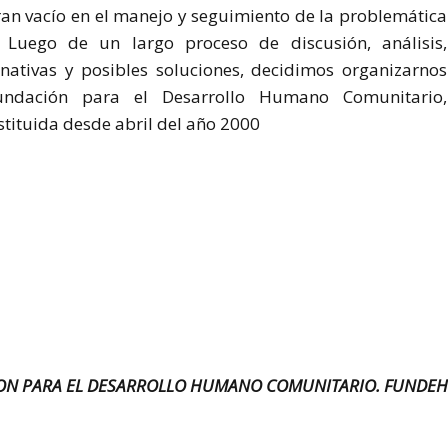
an vacío en el manejo y seguimiento de la problemática
 Luego de un largo proceso de discusión, análisis,
nativas y posibles soluciones, decidimos organizarnos
dación para el Desarrollo Humano Comunitario,
tuida desde abril del año 2000
ON PARA EL DESARROLLO HUMANO COMUNITARIO. FUNDE