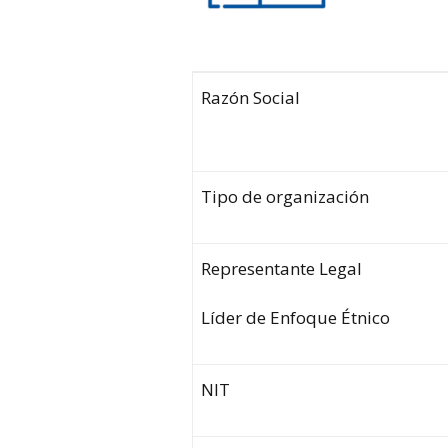
Razón Social
Tipo de organización
Representante Legal
Líder de Enfoque Étnico
NIT