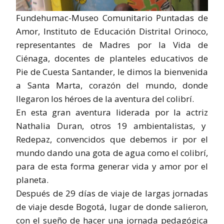
Fundehumac-Museo Comunitario Puntadas de
Amor, Instituto de Educación Distrital Orinoco,
representantes de Madres por la Vida de
Ciénaga, docentes de planteles educativos de
Pie de Cuesta Santander, le dimos la bienvenida
a Santa Marta, corazón del mundo, donde
llegaron los héroes de la aventura del colibrí.
En esta gran aventura liderada por la actriz
Nathalia Duran, otros 19 ambientalistas, y
Redepaz, convencidos que debemos ir por el
mundo dando una gota de agua como el colibrí,
para de esta forma generar vida y amor por el
planeta.
Después de 29 días de viaje de largas jornadas
de viaje desde Bogotá, lugar de donde salieron,
con el sueño de hacer una jornada pedagógica