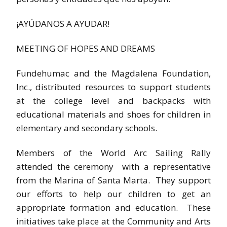
¡AYÚDANOS A AYUDAR!
MEETING OF HOPES AND DREAMS
Fundehumac and the Magdalena Foundation,
Inc., distributed resources to support students
at the college level and backpacks with
educational materials and shoes for children in
elementary and secondary schools.
Members of the World Arc Sailing Rally
attended the ceremony with a representative
from the Marina of Santa Marta. They support
our efforts to help our children to get an
appropriate formation and education. These
initiatives take place at the Community and Arts