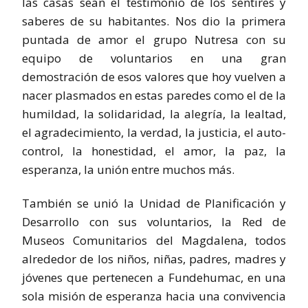
las casas sean el testimonio de los sentires y
saberes de su habitantes. Nos dio la primera
puntada de amor el grupo Nutresa con su
equipo de voluntarios en una gran
demostración de esos valores que hoy vuelven a
nacer plasmados en estas paredes como el de la
humildad, la solidaridad, la alegría, la lealtad,
el agradecimiento, la verdad, la justicia, el auto-
control, la honestidad, el amor, la paz, la
esperanza, la unión entre muchos más.
También se unió la Unidad de Planificación y
Desarrollo con sus voluntarios, la Red de
Museos Comunitarios del Magdalena, todos
alrededor de los niños, niñas, padres, madres y
jóvenes que pertenecen a Fundehumac, en una
sola misión de esperanza hacia una convivencia