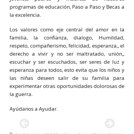
programas de educación, Paso a Paso y Becas a
la excelencia.
Los valores como eje central del amor en la
familia, la confianza, dialogo, Humildad,
respeto, compañerismo, felicidad, esperanza,, el
derecho a vivir y no ser maltratado, unión,,
escuchar y ser escuchados, ser seres de luz y
esperanza para todos, esto evita que los niños y
las niñas deseen salir de su familia para
experimentar otras oportunidades dolorosas de
la guerra.
Ayúdanos a Ayudar.