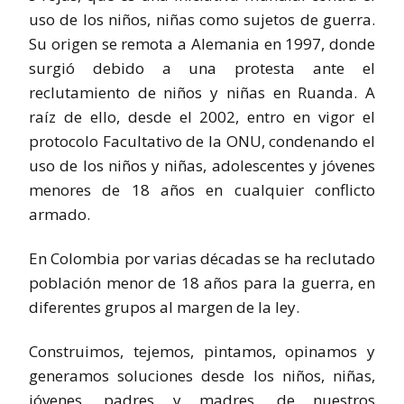
uso de los niños, niñas como sujetos de guerra.
Su origen se remota a Alemania en 1997, donde
surgió debido a una protesta ante el
reclutamiento de niños y niñas en Ruanda. A
raíz de ello, desde el 2002, entro en vigor el
protocolo Facultativo de la ONU, condenando el
uso de los niños y niñas, adolescentes y jóvenes
menores de 18 años en cualquier conflicto
armado.
En Colombia por varias décadas se ha reclutado
población menor de 18 años para la guerra, en
diferentes grupos al margen de la ley.
Construimos, tejemos, pintamos, opinamos y
generamos soluciones desde los niños, niñas,
jóvenes, padres y madres, de nuestros