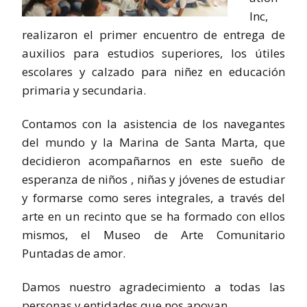
Inc,
realizaron el primer encuentro de entrega de
auxilios para estudios superiores, los útiles
escolares y calzado para niñez en educación
primaria y secundaria.
Contamos con la asistencia de los navegantes
del mundo y la Marina de Santa Marta, que
decidieron acompañarnos en este sueño de
esperanza de niños , niñas y jóvenes de estudiar
y formarse como seres integrales, a través del
arte en un recinto que se ha formado con ellos
mismos, el Museo de Arte Comunitario
Puntadas de amor.
Damos nuestro agradecimiento a todas las
personas y entidades que nos apoyan.