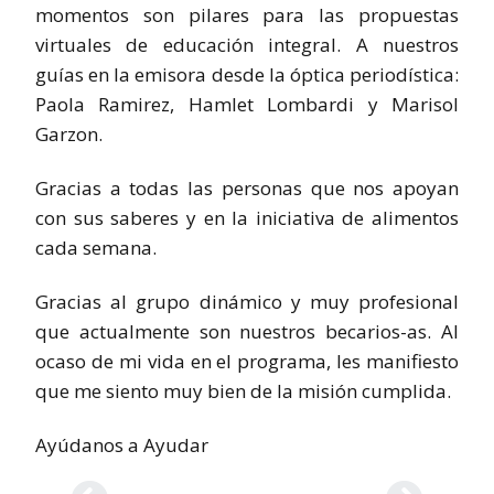
momentos son pilares para las propuestas
virtuales de educación integral. A nuestros
guías en la emisora desde la óptica periodística:
Paola Ramirez, Hamlet Lombardi y Marisol
Garzon.
Gracias a todas las personas que nos apoyan
con sus saberes y en la iniciativa de alimentos
cada semana.
Gracias al grupo dinámico y muy profesional
que actualmente son nuestros becarios-as. Al
ocaso de mi vida en el programa, les manifiesto
que me siento muy bien de la misión cumplida.
Ayúdanos a Ayudar