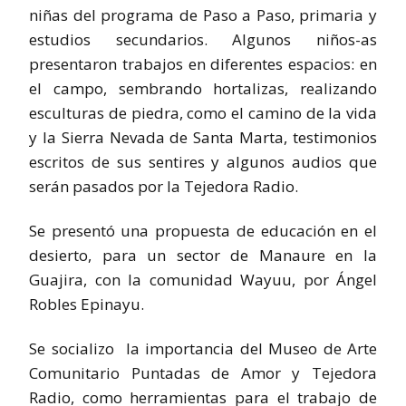
niñas del programa de Paso a Paso, primaria y
estudios secundarios. Algunos niños-as
presentaron trabajos en diferentes espacios: en
el campo, sembrando hortalizas, realizando
esculturas de piedra, como el camino de la vida
y la Sierra Nevada de Santa Marta, testimonios
escritos de sus sentires y algunos audios que
serán pasados por la Tejedora Radio.
Se presentó una propuesta de educación en el
desierto, para un sector de Manaure en la
Guajira, con la comunidad Wayuu, por Ángel
Robles Epinayu.
Se socializo la importancia del Museo de Arte
Comunitario Puntadas de Amor y Tejedora
Radio, como herramientas para el trabajo de