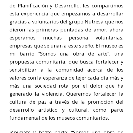
de Planificación y Desarrollo, les compartimos
esta experiencia que empezamos a desarrollar
gracias a voluntarios del grupo Nutresa que nos
dieron las primeras puntadas de amor, ahora
esperamos muchas persona voluntarias,
empresas que se unan a este sueño, El museo es
mi barrio “Somos una obra de arte”, una
propuesta comunitaria, que busca fortalecer y
sensibilizar a la comunidad acerca de los
valores con la esperanza de tejer cada día más y
más una sociedad rota por el dolor que ha
generado la violencia. Queremos fortalecer la
cultura de paz a través de la promoción del
desarrollo artístico y cultural, como parte
fundamental de los museos comunitarios.
¡Anímate y hazte parte: “Somos una obra de