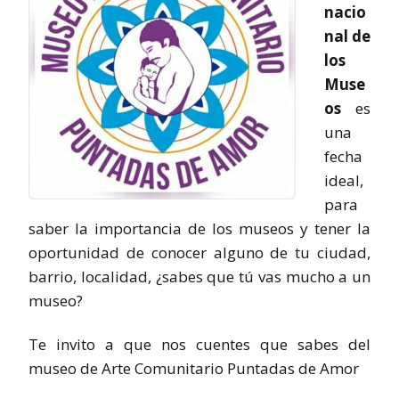
nacio
nal de
los
Muse
os
es
una
fecha
ideal,
para
saber la importancia de los museos y tener la
oportunidad de conocer alguno de tu ciudad,
barrio, localidad, ¿sabes que tú vas mucho a un
museo?
Te invito a que nos cuentes que sabes del
museo de Arte Comunitario Puntadas de Amor