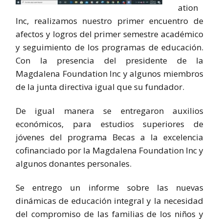
ation
Inc, realizamos nuestro primer encuentro de
afectos y logros del primer semestre académico
y seguimiento de los programas de educación.
Con la presencia del presidente de la
Magdalena Foundation Inc y algunos miembros
de la junta directiva igual que su fundador.
De igual manera se entregaron auxilios
económicos, para estudios superiores de
jóvenes del programa Becas a la excelencia
cofinanciado por la Magdalena Foundation Inc y
algunos donantes personales.
Se entrego un informe sobre las nuevas
dinámicas de educación integral y la necesidad
del compromiso de las familias de los niños y