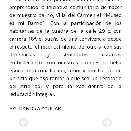
emprendido la iniciativa comunitaria de hacer
de muestro barrio, Villa del Carmen el ¨Museo
es mi Barrio¨. Con la participación de los
habitantes de la cuadra de la calle 29 c, con
carrera 18ª, el sueño de una convivencia desde
el respeto, el reconocimiento del otro-a, con sus
diferencias y similitudes, estamos
embelleciendo con nuestros saberes la bella
época de reconciliación, amor y mucha paz de
un sitio que aspiramos a que sea un Territorio
del Arte por y para la Paz dentro de la
educación integral.
AYÚDANOS A AYUDAR.