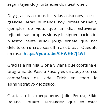
seguir tejiendo y fortaleciendo nuestro ser.
Doy gracias a todos los y las asistentes, a esos
grandes seres humanos hoy profesionales y
ejemplos de vida, que un día, estuvieron
tejiendo sus propias vidas y lo siguen haciendo.
Nuestro canta autor Jorge Arrieta que nos
deleito con una de sus ultimas obras , ¨Quédate
en casa¨
https://youtu.be/0HWE-k7J4WI
Gracias a mi hija Gloria Viviana que coordina el
programa de Paso a Paso y es un apoyo con su
compañero de vida Erick en todo lo
administrativo y logístico.
Gracias a los coequiperos: Julio Peraza, Elkin
Bolaño, Eduard Hernández, que en estos