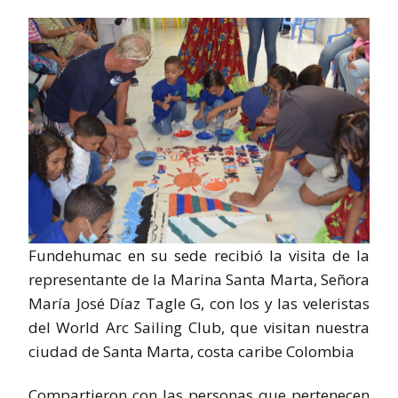
Fundehumac en su sede recibió la visita de la
representante de la Marina Santa Marta, Señora
María José Díaz Tagle G, con los y las veleristas
del World Arc Sailing Club, que visitan nuestra
ciudad de Santa Marta, costa caribe Colombia
Compartieron con las personas que pertenecen