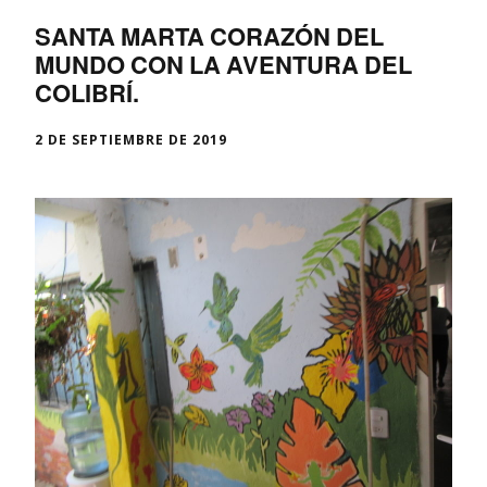
SANTA MARTA CORAZÓN DEL
MUNDO CON LA AVENTURA DEL
COLIBRÍ.
2 DE SEPTIEMBRE DE 2019