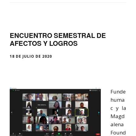
ENCUENTRO SEMESTRAL DE
AFECTOS Y LOGROS
18 DE JULIO DE 2020
Funde
huma
c y la
Magd
alena
Found