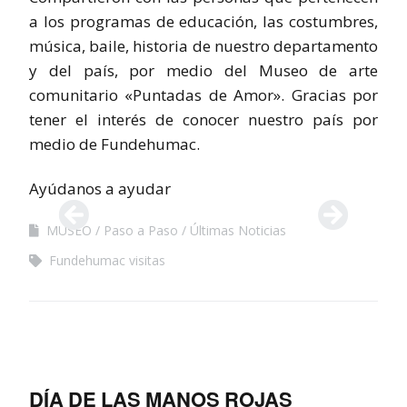
a los programas de educación, las costumbres,
música, baile, historia de nuestro departamento
y del país, por medio del Museo de arte
comunitario «Puntadas de Amor». Gracias por
tener el interés de conocer nuestro país por
medio de Fundehumac.
Ayúdanos a ayudar
MUSEO
Paso a Paso
Últimas Noticias
Fundehumac visitas
DÍA DE LAS MANOS ROJAS