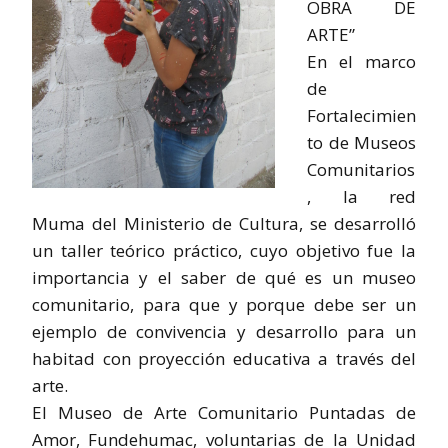
OBRA DE
ARTE”
En el marco
de
Fortalecimien
to de Museos
Comunitarios
, la red
Muma del Ministerio de Cultura, se desarrolló
un taller teórico práctico, cuyo objetivo fue la
importancia y el saber de qué es un museo
comunitario, para que y porque debe ser un
ejemplo de convivencia y desarrollo para un
habitad con proyección educativa a través del
arte.
El Museo de Arte Comunitario Puntadas de
Amor, Fundehumac, voluntarias de la Unidad