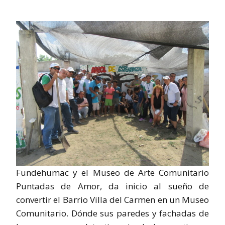
Fundehumac y el Museo de Arte Comunitario
Puntadas de Amor, da inicio al sueño de
convertir el Barrio Villa del Carmen en un Museo
Comunitario. Dónde sus paredes y fachadas de