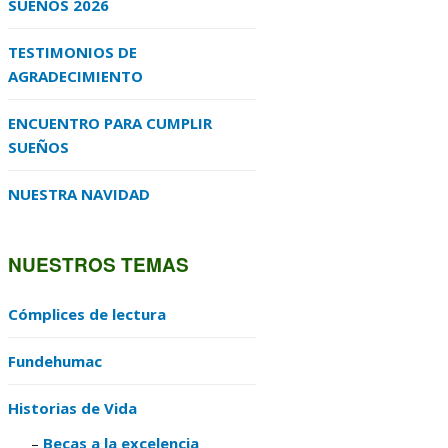
SUEÑOS 2026
TESTIMONIOS DE
AGRADECIMIENTO
ENCUENTRO PARA CUMPLIR
SUEÑOS
NUESTRA NAVIDAD
NUESTROS TEMAS
Cómplices de lectura
Fundehumac
Historias de Vida
Becas a la excelencia