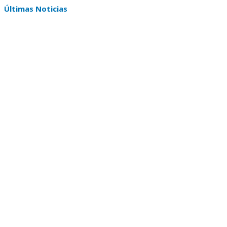
Últimas Noticias