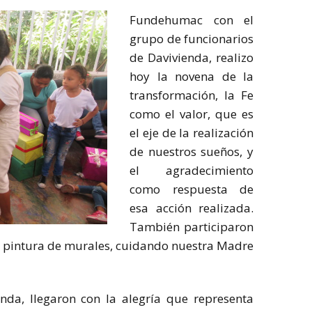
Fundehumac con el
grupo de funcionarios
de Davivienda, realizo
hoy la novena de la
transformación, la Fe
como el valor, que es
el eje de la realización
de nuestros sueños, y
el agradecimiento
como respuesta de
esa acción realizada.
También participaron
o, pintura de murales, cuidando nuestra Madre
nda, llegaron con la alegría que representa