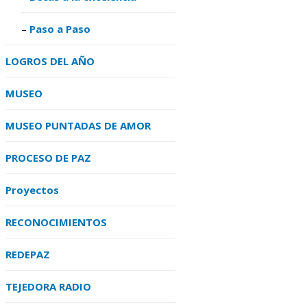
Paso a Paso
LOGROS DEL AÑO
MUSEO
MUSEO PUNTADAS DE AMOR
PROCESO DE PAZ
Proyectos
RECONOCIMIENTOS
REDEPAZ
TEJEDORA RADIO