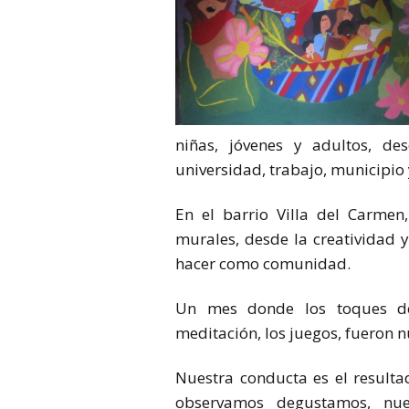
niñas, jóvenes y adultos, des
universidad, trabajo, municipio 
En el barrio Villa del Carmen
murales, desde la creatividad 
hacer como comunidad.
Un mes donde los toques de 
meditación, los juegos, fueron 
Nuestra conducta es el result
observamos degustamos, nues