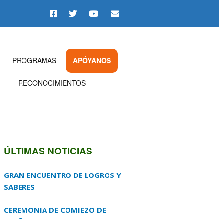
PROGRAMAS
APÓYANOS
O
RECONOCIMIENTOS
ÚLTIMAS NOTICIAS
GRAN ENCUENTRO DE LOGROS Y
SABERES
CEREMONIA DE COMIEZO DE