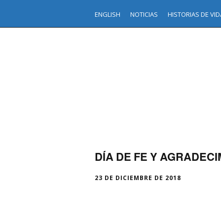
ENGLISH
NOTICIAS
HISTORIAS DE VID
DÍA DE FE Y AGRADEC
23 DE DICIEMBRE DE 2018