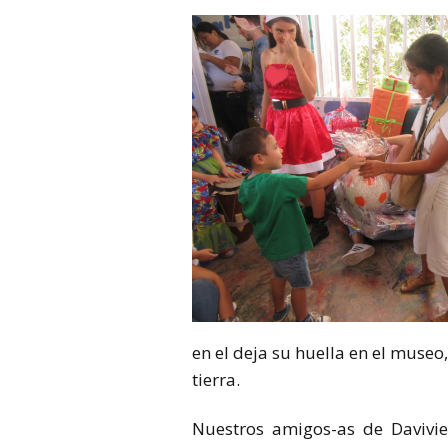
en el deja su huella en el muse
tierra.
Nuestros amigos-as de Davivie