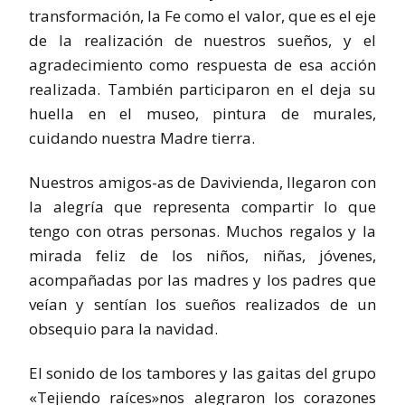
transformación, la Fe como el valor, que es el eje
de la realización de nuestros sueños, y el
agradecimiento como respuesta de esa acción
realizada. También participaron en el deja su
huella en el museo, pintura de murales,
cuidando nuestra Madre tierra.
Nuestros amigos-as de Davivienda, llegaron con
la alegría que representa compartir lo que
tengo con otras personas. Muchos regalos y la
mirada feliz de los niños, niñas, jóvenes,
acompañadas por las madres y los padres que
veían y sentían los sueños realizados de un
obsequio para la navidad.
El sonido de los tambores y las gaitas del grupo
«Tejiendo raíces»nos alegraron los corazones