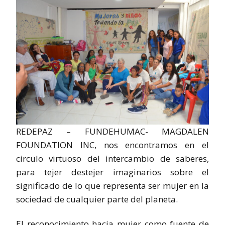
REDEPAZ – FUNDEHUMAC- MAGDALEN
FOUNDATION INC, nos encontramos en el
circulo virtuoso del intercambio de saberes,
para tejer destejer imaginarios sobre el
significado de lo que representa ser mujer en la
sociedad de cualquier parte del planeta.
El reconocimiento hacia mujer como fuente de