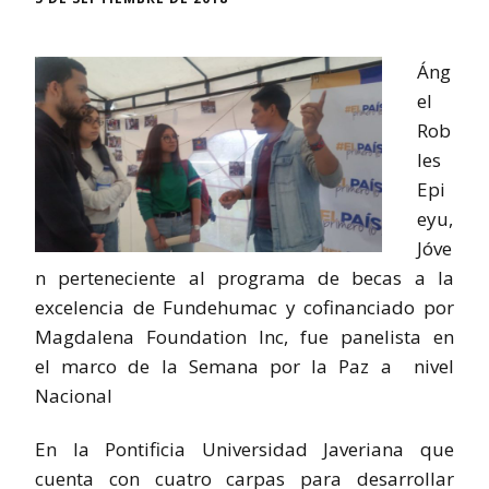
Áng
el
Rob
les
Epi
eyu,
Jóve
n perteneciente al programa de becas a la
excelencia de Fundehumac y cofinanciado por
Magdalena Foundation Inc, fue panelista en
el marco de la Semana por la Paz a nivel
Nacional
En la Pontificia Universidad Javeriana que
cuenta con cuatro carpas para desarrollar