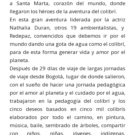
a Santa Marta, corazón del mundo, donde
llegaron los héroes de la aventura del colibrí.
En esta gran aventura liderada por la actriz
Nathalia Duran, otros 19 ambientalistas, y
Redepaz, convencidos que debemos ir por el
mundo dando una gota de agua como el colibrí,
para de esta forma generar vida y amor por el
planeta.
Después de 29 días de viaje de largas jornadas
de viaje desde Bogotá, lugar de donde salieron,
con el sueño de hacer una jornada pedagógica
por el amor al planeta y el cuidado por el agua,
trabajaron en la pedagogía del colibrí y los
cinco deseos basados en cinco mil colibrís
elaborados por todo el camino, en pintura,
música, baile, sembrado de árboles, compartir
con niños, niñas, jóvenes, indígenas,