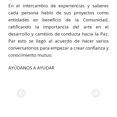
En el intercambio de experiencias y saberes
cada persona hablo de sus proyectos como
entidades en beneficio de la Comunidad,
ratificando la importancia del arte en el
desarrollo y cambios de conducta hacia la Paz.
Par esto se llegó al acuerdo de hacer varios
conversatorios para empezar a crear confianza y
conocimiento mutuo.
AYÚDANOS A AYUDAR