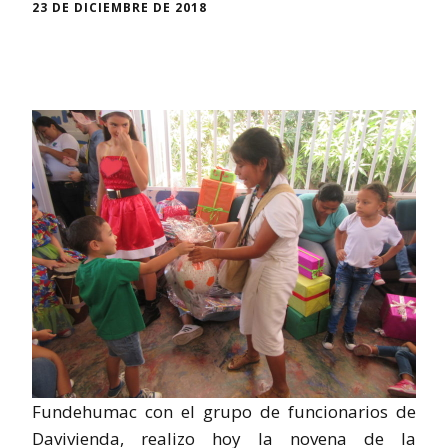
23 DE DICIEMBRE DE 2018
Fundehumac con el grupo de funcionarios de
Davivienda, realizo hoy la novena de la