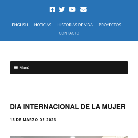
ENGLISH
NOTICIAS
HISTORIAS DE VIDA
PROYECTOS
CONTACTO
Menú
DIA INTERNACIONAL DE LA MUJER
13 DE MARZO DE 2023