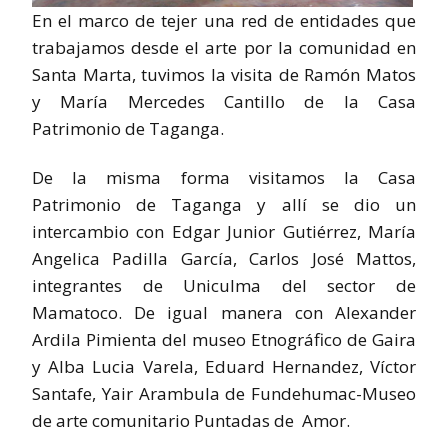
En el marco de tejer una red de entidades que
trabajamos desde el arte por la comunidad en
Santa Marta, tuvimos la visita de Ramón Matos
y María Mercedes Cantillo de la Casa
Patrimonio de Taganga.
De la misma forma visitamos la Casa
Patrimonio de Taganga y allí se dio un
intercambio con Edgar Junior Gutiérrez, María
Angelica Padilla García, Carlos José Mattos,
integrantes de Uniculma del sector de
Mamatoco. De igual manera con Alexander
Ardila Pimienta del museo Etnográfico de Gaira
y Alba Lucia Varela, Eduard Hernandez, Víctor
Santafe, Yair Arambula de Fundehumac-Museo
de arte comunitario Puntadas de Amor.