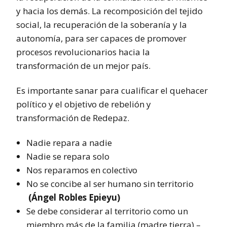
y hacia los demás. La recomposición del tejido
social, la recuperación de la soberanía y la
autonomía, para ser capaces de promover
procesos revolucionarios hacia la
transformación de un mejor país.
Es importante sanar para cualificar el quehacer
político y el objetivo de rebelión y
transformación de Redepaz.
Nadie repara a nadie
Nadie se repara solo
Nos reparamos en colectivo
No se concibe al ser humano sin territorio
(Ángel Robles Epieyu)
Se debe considerar al territorio como un
miembro más de la familia (madre tierra) –