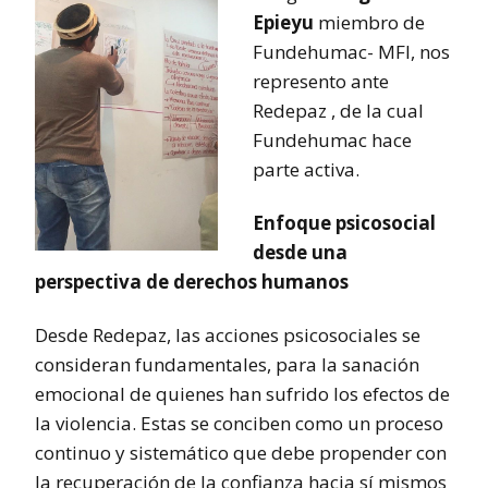
Epieyu
miembro de
Fundehumac- MFI, nos
represento ante
Redepaz , de la cual
Fundehumac hace
parte activa.
Enfoque psicosocial
desde una
perspectiva de derechos humanos
Desde Redepaz, las acciones psicosociales se
consideran fundamentales, para la sanación
emocional de quienes han sufrido los efectos de
la violencia. Estas se conciben como un proceso
continuo y sistemático que debe propender con
la recuperación de la confianza hacia sí mismos