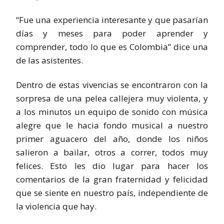
“Fue una experiencia interesante y que pasarían
días y meses para poder aprender y
comprender, todo lo que es Colombia” dice una
de las asistentes.
Dentro de estas vivencias se encontraron con la
sorpresa de una pelea callejera muy violenta, y
a los minutos un equipo de sonido con música
alegre que le hacia fondo musical a nuestro
primer aguacero del año, donde los niños
salieron a bailar, otros a correr, todos muy
felices. Esto les dio lugar para hacer los
comentarios de la gran fraternidad y felicidad
que se siente en nuestro país, independiente de
la violencia que hay.