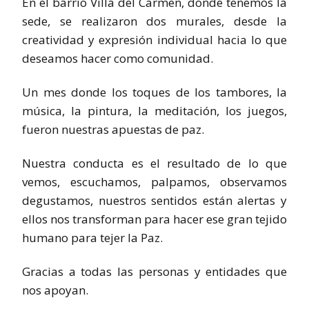
En el barrio Villa del Carmen, donde tenemos la
sede, se realizaron dos murales, desde la
creatividad y expresión individual hacia lo que
deseamos hacer como comunidad.
Un mes donde los toques de los tambores, la
música, la pintura, la meditación, los juegos,
fueron nuestras apuestas de paz.
Nuestra conducta es el resultado de lo que
vemos, escuchamos, palpamos, observamos
degustamos, nuestros sentidos están alertas y
ellos nos transforman para hacer ese gran tejido
humano para tejer la Paz.
Gracias a todas las personas y entidades que
nos apoyan.