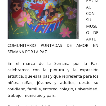
EHUM
AC
CON
SU
MUSE
O DE
ARTE
COMUNITARIO PUNTADAS DE AMOR EN
SEMANA POR LA PAZ.
En el marco de la Semana por la Paz,
celebramos con la pintura y la expresión
artística, qué es la paz y que representa para los
niños, niñas, jóvenes y adultos, desde su
cotidiano, familia, entorno, colegio, universidad,
trabajo, municipio y país.