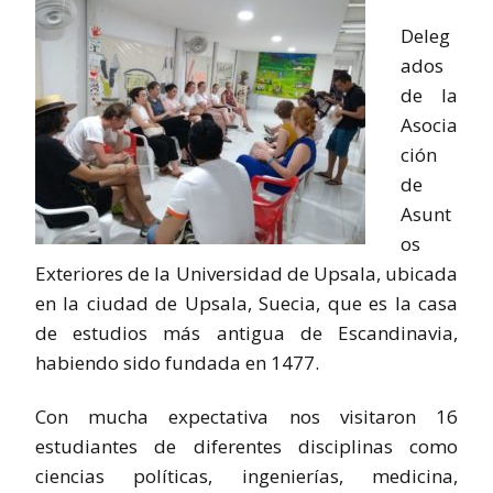
Deleg
ados
de la
Asocia
ción
de
Asunt
os
Exteriores de la Universidad de Upsala, ubicada
en la ciudad de Upsala, Suecia, que es la casa
de estudios más antigua de Escandinavia,
habiendo sido fundada en 1477.
Con mucha expectativa nos visitaron 16
estudiantes de diferentes disciplinas como
ciencias políticas, ingenierías, medicina,