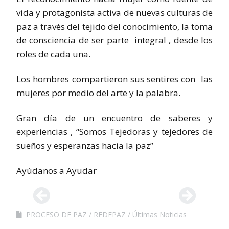
vida y protagonista activa de nuevas culturas de
paz a través del tejido del conocimiento, la toma
de consciencia de ser parte integral , desde los
roles de cada una.
Los hombres compartieron sus sentires con las
mujeres por medio del arte y la palabra.
Gran día de un encuentro de saberes y
experiencias , “Somos Tejedoras y tejedores de
sueños y esperanzas hacia la paz”
Ayúdanos a Ayudar
PROCESO DE PAZ
REDEPAZ
Últimas Noticias