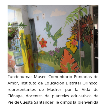
Fundehumac-Museo Comunitario Puntadas de
Amor, Instituto de Educación Distrital Orinoco,
representantes de Madres por la Vida de
Ciénaga, docentes de planteles educativos de
Pie de Cuesta Santander, le dimos la bienvenida