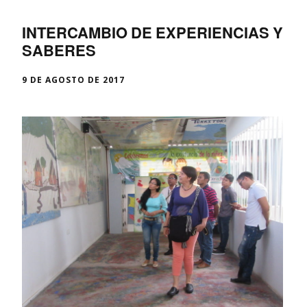
INTERCAMBIO DE EXPERIENCIAS Y
SABERES
9 DE AGOSTO DE 2017