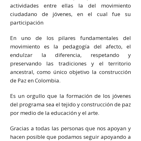
actividades entre ellas la del movimiento
ciudadano de jóvenes, en el cual fue su
participación
En uno de los pilares fundamentales del
movimiento es la pedagogía del afecto, el
endulzar la diferencia, respetando y
preservando las tradiciones y el territorio
ancestral, como único objetivo la construcción
de Paz en Colombia.
Es un orgullo que la formación de los jóvenes
del programa sea el tejido y construcción de paz
por medio de la educación y el arte.
Gracias a todas las personas que nos apoyan y
hacen posible que podamos seguir apoyando a