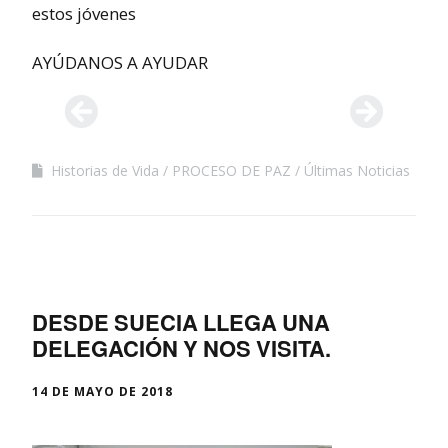
estos jóvenes
AYÚDANOS A AYUDAR
Historias de Vida
PROCESO DE PAZ
Últimas Noticias
DESDE SUECIA LLEGA UNA
DELEGACIÓN Y NOS VISITA.
14 DE MAYO DE 2018