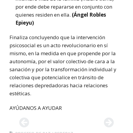
por ende debe repararse en conjunto con
quienes residen en ella.
(Ángel Robles
Epieyu)
Finaliza concluyendo que la intervención
psicosocial es un acto revolucionario en sí
mismo, en la medida en que propende por la
autonomía, por el valor colectivo de cara a la
sanación y por la transformación individual y
colectiva que potencialice en tránsito de
relaciones depredadoras hacia relaciones
estéticas.
AYÚDANOS A AYUDAR