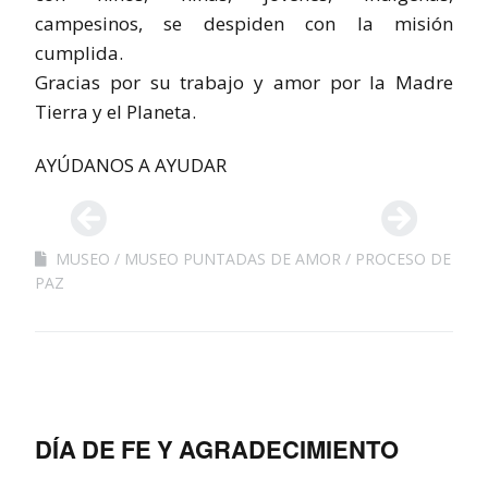
campesinos, se despiden con la misión
cumplida.
Gracias por su trabajo y amor por la Madre
Tierra y el Planeta.
AYÚDANOS A AYUDAR
MUSEO
MUSEO PUNTADAS DE AMOR
PROCESO DE
PAZ
DÍA DE FE Y AGRADECIMIENTO