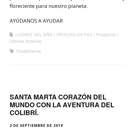
floreciente para nuestro planeta.
AYÚDANOS A AYUDAR
LOGROS DEL AÑO
PROCESO DE PAZ
Proyectos
Últimas Noticias
Fundehumac
SANTA MARTA CORAZÓN DEL
MUNDO CON LA AVENTURA DEL
COLIBRÍ.
2 DE SEPTIEMBRE DE 2019