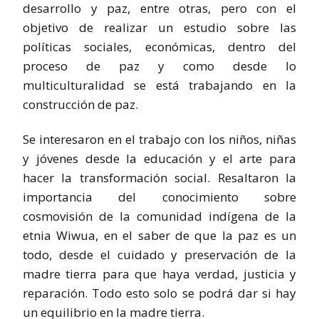
desarrollo y paz, entre otras, pero con el
objetivo de realizar un estudio sobre las
políticas sociales, económicas, dentro del
proceso de paz y como desde lo
multiculturalidad se está trabajando en la
construcción de paz.
Se interesaron en el trabajo con los niños, niñas
y jóvenes desde la educación y el arte para
hacer la transformación social. Resaltaron la
importancia del conocimiento sobre
cosmovisión de la comunidad indígena de la
etnia Wiwua, en el saber de que la paz es un
todo, desde el cuidado y preservación de la
madre tierra para que haya verdad, justicia y
reparación. Todo esto solo se podrá dar si hay
un equilibrio en la madre tierra.