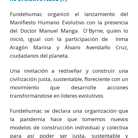
Fundehumac organizó el lanzamiento del
Manifiesto Humano Evolutivo con la presencia
del Doctor Manuel Manga O´Byrne, quien lo
inició, igual con la participación de Inma
Aragón Marina y Álvaro Avendaño Cruz,
ciudadanos del planeta.
Una invitación a rediseñar y construir una
civilización justa, sustentable, floreciente con un
movimiento que desarrolle acciones
transformándose en líderes evolutivos.
Fundehumac se declara una organización que
la pandemia hace que tomemos nuevos
modelos de construcción individual y colectiva
para así poder ser justa, sustentable y