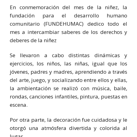
En conmemoración del mes de la niñez, la
fundación para el desarrollo humano
comunitario (FUNDEHUMAC) dedico todo el
mes a intercambiar saberes de los derechos y
deberes de la niñez
Se llevaron a cabo distintas dinámicas y
ejercicios, los niños, las niñas, igual que los
jóvenes, padres y madres, aprendiendo a través
del arte, juego, y socializando entre ellos y ellas,
la ambientación se realizó con música, baile,
rondas, canciones infantiles, pintura, puestas en
escena.
Por otra parte, la decoración fue cuidadosa y le
otorgó una atmósfera divertida y colorida al
lugar.