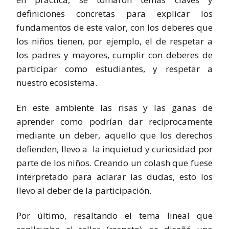
definiciones concretas para explicar los
fundamentos de este valor, con los deberes que
los niños tienen, por ejemplo, el de respetar a
los padres y mayores, cumplir con deberes de
participar como estudiantes, y respetar a
nuestro ecosistema.
En este ambiente las risas y las ganas de
aprender como podrían dar recíprocamente
mediante un deber, aquello que los derechos
defienden, llevo a la inquietud y curiosidad por
parte de los niños. Creando un colash que fuese
interpretado para aclarar las dudas, esto los
llevo al deber de la participación.
Por último, resaltando el tema lineal que