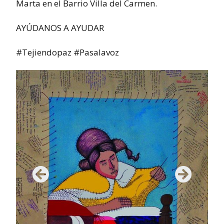
Marta en el Barrio Villa del Carmen.
AYÚDANOS A AYUDAR
#Tejiendopaz #Pasalavoz