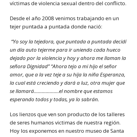
víctimas de violencia sexual dentro del conflicto.
Desde el año 2008 venimos trabajando en un
tejer puntada a puntada donde nació:
“Yo soy la tejedora, que puntada a puntada decidí
un día auto tejerme para ir uniendo cada hueco
dejado por la violencia y hoy y ahora me llaman la
señora Dignidad” “Ahora tejo a mi hijo el señor
amor, que a la vez teje a su hija la niña Esperanza,
la cual está creciendo y dará a luz, otra mujer que
se llamará……………….el nombre que estamos
esperando todos y todas, ya lo sabrán.
Los lienzos que ven son producto de los talleres
de seres humanos victimas de nuestra región.
Hoy los exponemos en nuestro museo de Santa