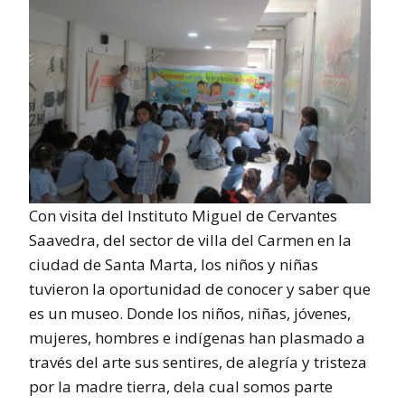
Con visita del Instituto Miguel de Cervantes
Saavedra, del sector de villa del Carmen en la
ciudad de Santa Marta, los niños y niñas
tuvieron la oportunidad de conocer y saber que
es un museo. Donde los niños, niñas, jóvenes,
mujeres, hombres e indígenas han plasmado a
través del arte sus sentires, de alegría y tristeza
por la madre tierra, dela cual somos parte