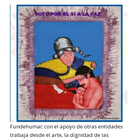
Fundehumac con el apoyo de otras entidades
trabaja desde el arte, la dignidad de las