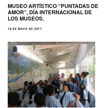
MUSEO ARTÍSTICO “PUNTADAS DE
AMOR”, DÍA INTERNACIONAL DE
LOS MUSEOS.
18 DE MAYO DE 2017