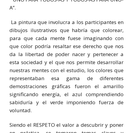
A”.
La pintura que involucra a los participantes en
dibujos ilustrativos que habría que colorear,
para que cada mente fuese imaginando con
que color podría resaltar ese derecho que nos
da la libertad de poder nacer y pertenecer a
esta sociedad y el que nos permite desarrollar
nuestras mentes con el estudio, los colores que
representaban esa gama de diferentes
demostraciones gráficas fueron el amarillo
significando energía, el azul comprendiendo
sabiduría y el verde imponiendo fuerza de
voluntad.
Siendo el RESPETO el valor a descubrir y poner
en práctica, se tomaron temas claves y