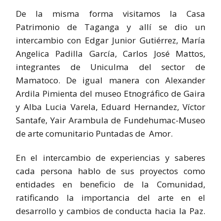
De la misma forma visitamos la Casa
Patrimonio de Taganga y allí se dio un
intercambio con Edgar Junior Gutiérrez, María
Angelica Padilla García, Carlos José Mattos,
integrantes de Uniculma del sector de
Mamatoco. De igual manera con Alexander
Ardila Pimienta del museo Etnográfico de Gaira
y Alba Lucia Varela, Eduard Hernandez, Víctor
Santafe, Yair Arambula de Fundehumac-Museo
de arte comunitario Puntadas de Amor.
En el intercambio de experiencias y saberes
cada persona hablo de sus proyectos como
entidades en beneficio de la Comunidad,
ratificando la importancia del arte en el
desarrollo y cambios de conducta hacia la Paz.