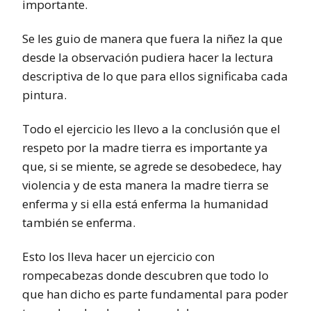
importante.
Se les guio de manera que fuera la niñez la que
desde la observación pudiera hacer la lectura
descriptiva de lo que para ellos significaba cada
pintura.
Todo el ejercicio les llevo a la conclusión que el
respeto por la madre tierra es importante ya
que, si se miente, se agrede se desobedece, hay
violencia y de esta manera la madre tierra se
enferma y si ella está enferma la humanidad
también se enferma.
Esto los lleva hacer un ejercicio con
rompecabezas donde descubren que todo lo
que han dicho es parte fundamental para poder