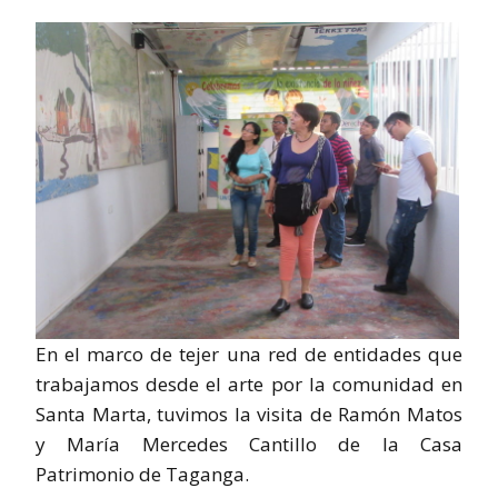
En el marco de tejer una red de entidades que
trabajamos desde el arte por la comunidad en
Santa Marta, tuvimos la visita de Ramón Matos
y María Mercedes Cantillo de la Casa
Patrimonio de Taganga.