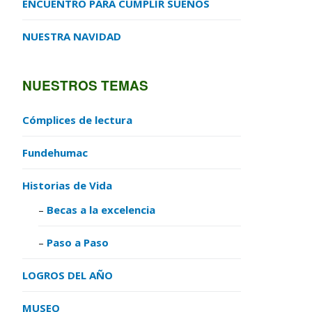
ENCUENTRO PARA CUMPLIR SUEÑOS
NUESTRA NAVIDAD
NUESTROS TEMAS
Cómplices de lectura
Fundehumac
Historias de Vida
Becas a la excelencia
Paso a Paso
LOGROS DEL AÑO
MUSEO