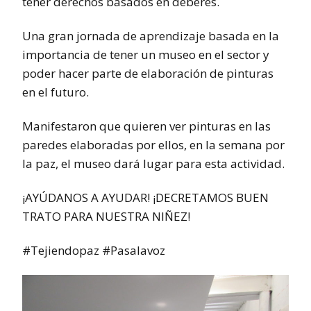
tener derechos basados en deberes.
Una gran jornada de aprendizaje basada en la
importancia de tener un museo en el sector y
poder hacer parte de elaboración de pinturas
en el futuro.
Manifestaron que quieren ver pinturas en las
paredes elaboradas por ellos, en la semana por
la paz, el museo dará lugar para esta actividad.
¡AYÚDANOS A AYUDAR! ¡DECRETAMOS BUEN
TRATO PARA NUESTRA NIÑEZ!
#Tejiendopaz #Pasalavoz