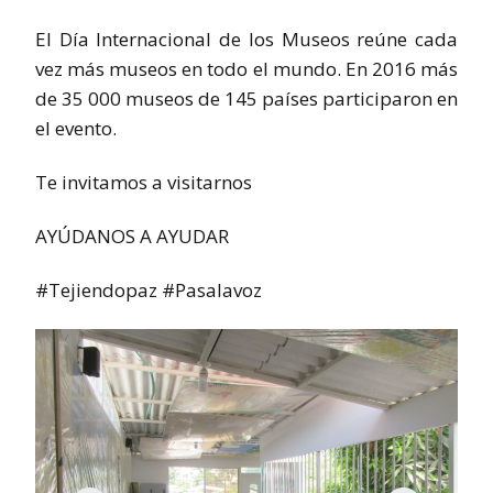
El Día Internacional de los Museos reúne cada
vez más museos en todo el mundo. En 2016 más
de 35 000 museos de 145 países participaron en
el evento.
Te invitamos a visitarnos
AYÚDANOS A AYUDAR
#Tejiendopaz #Pasalavoz