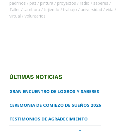
padrinos
paz
pintura
proyectos
radio
saberes
Taller
tambora
tejiendo
trabajo
universidad
vida
virtual
voluntarios
ÚLTIMAS NOTICIAS
GRAN ENCUENTRO DE LOGROS Y SABERES
CEREMONIA DE COMIEZO DE SUEÑOS 2026
TESTIMONIOS DE AGRADECIMIENTO