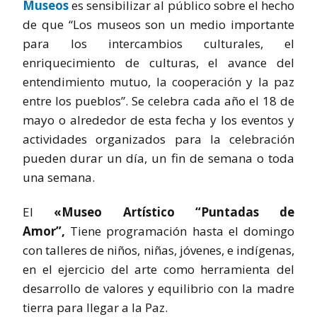
Museos
es sensibilizar al público sobre el hecho
de que “Los museos son un medio importante
para los intercambios culturales, el
enriquecimiento de culturas, el avance del
entendimiento mutuo, la cooperación y la paz
entre los pueblos”. Se celebra cada año el 18 de
mayo o alrededor de esta fecha y los eventos y
actividades organizados para la celebración
pueden durar un día, un fin de semana o toda
una semana.
El
«Museo Artístico “Puntadas de
Amor”,
Tiene programación hasta el domingo
con talleres de niños, niñas, jóvenes, e indígenas,
en el ejercicio del arte como herramienta del
desarrollo de valores y equilibrio con la madre
tierra para llegar a la Paz.