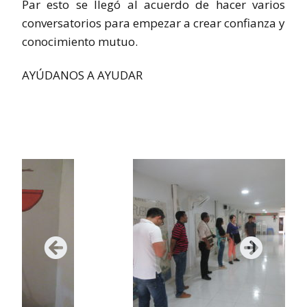
Par esto se llegó al acuerdo de hacer varios
conversatorios para empezar a crear confianza y
conocimiento mutuo.
AYÚDANOS A AYUDAR