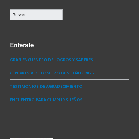
Entérate
GRAN ENCUENTRO DE LOGROS Y SABERES
CEREMONIA DE COMIEZO DE SUEÑOS 2026
TESTIMONIOS DE AGRADECIMIENTO
ENCUENTRO PARA CUMPLIR SUEÑOS