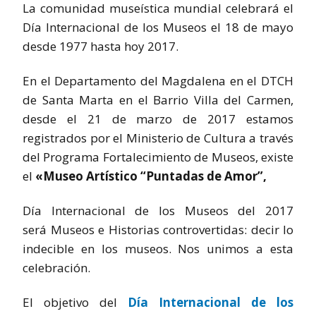
La comunidad museística mundial celebrará el
Día Internacional de los Museos el 18 de mayo
desde 1977 hasta hoy 2017.
En el Departamento del Magdalena en el DTCH
de Santa Marta en el Barrio Villa del Carmen,
desde el 21 de marzo de 2017 estamos
registrados por el Ministerio de Cultura a través
del Programa Fortalecimiento de Museos, existe
el
«Museo Artístico “Puntadas de Amor”,
Día Internacional de los Museos del 2017
será Museos e Historias controvertidas: decir lo
indecible en los museos. Nos unimos a esta
celebración.
El objetivo del
Día Internacional de los