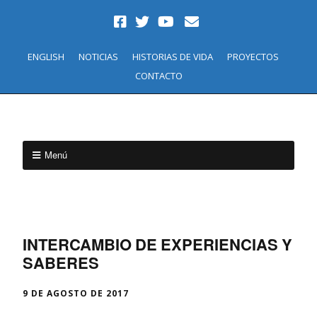
ENGLISH
NOTICIAS
HISTORIAS DE VIDA
PROYECTOS
CONTACTO
Menú
INTERCAMBIO DE EXPERIENCIAS Y
SABERES
9 DE AGOSTO DE 2017