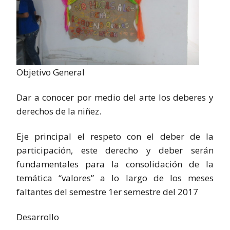
Objetivo General
Dar a conocer por medio del arte los deberes y
derechos de la niñez.
Eje principal el respeto con el deber de la
participación, este derecho y deber serán
fundamentales para la consolidación de la
temática “valores” a lo largo de los meses
faltantes del semestre 1er semestre del 2017
Desarrollo