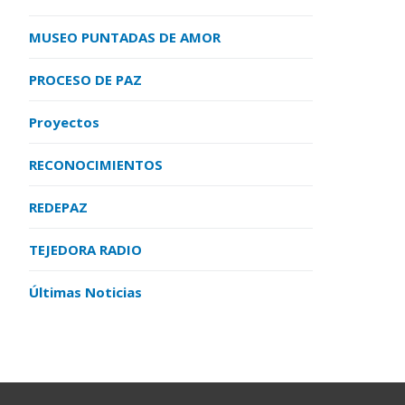
MUSEO PUNTADAS DE AMOR
PROCESO DE PAZ
Proyectos
RECONOCIMIENTOS
REDEPAZ
TEJEDORA RADIO
Últimas Noticias