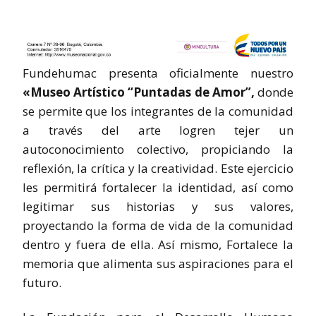
Fundehumac presenta oficialmente nuestro
«Museo Artístico “Puntadas de Amor”,
donde
se permite que los integrantes de la comunidad
a través del arte logren tejer un
autoconocimiento colectivo, propiciando la
reflexión, la crítica y la creatividad. Este ejercicio
les permitirá fortalecer la identidad, así como
legitimar sus historias y sus valores,
proyectando la forma de vida de la comunidad
dentro y fuera de ella. Así mismo, Fortalece la
memoria que alimenta sus aspiraciones para el
futuro.