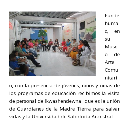
Funde
huma
c, en
su
Muse
o de
Arte
Comu
nitari
o, con la presencia de jóvenes, niños y niñas de
los programas de educación recibimos la visita
de personal de Ikwashendewna , que es la unión
de Guardianes de la Madre Tierra para salvar
vidas y la Universidad de Sabiduría Ancestral