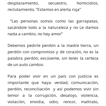
desplazamiento, secuestro, homicidios,
reclutamiento, “Estamos en alerta roja”
“Las personas somos como las garrapatas,
sacándole todo a la naturaleza y no Le damos
nada a cambio, no hay amor”
Debemos pedirle perdón a la madre tierra, un
perdón con compromiso y de corazón, no es la
palabra perdón, excúseme, sin tener la certeza
de un auto cambio.
Para poder vivir en un país con justicia es
importante que haya: verdad, comunicación,
perdón, reconciliación y así podemos vivir sin
temor a la corrupción, desalojo, violencia,
violación, envidia, odio, rencor, maltrato,