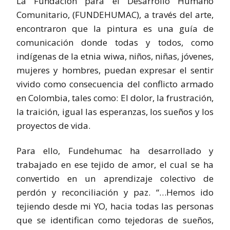
La Fundación para el Desarrollo Humano
Comunitario, (FUNDEHUMAC), a través del arte,
encontraron que la pintura es una guía de
comunicación donde todas y todos, como
indígenas de la etnia wiwa, niños, niñas, jóvenes,
mujeres y hombres, puedan expresar el sentir
vivido como consecuencia del conflicto armado
en Colombia, tales como: El dolor, la frustración,
la traición, igual las esperanzas, los sueños y los
proyectos de vida.
Para ello, Fundehumac ha desarrollado y
trabajado en ese tejido de amor, el cual se ha
convertido en un aprendizaje colectivo de
perdón y reconciliación y paz. “…Hemos ido
tejiendo desde mi YO, hacia todas las personas
que se identifican como tejedoras de sueños,