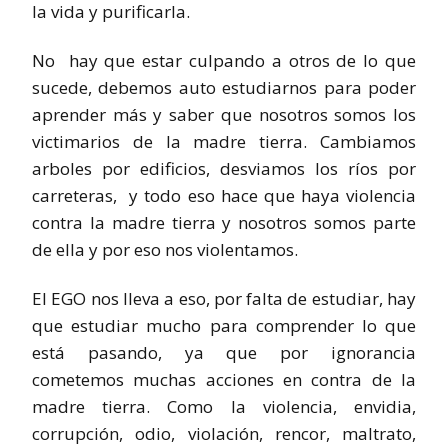
la vida y purificarla.
No hay que estar culpando a otros de lo que
sucede, debemos auto estudiarnos para poder
aprender más y saber que nosotros somos los
victimarios de la madre tierra. Cambiamos
arboles por edificios, desviamos los ríos por
carreteras, y todo eso hace que haya violencia
contra la madre tierra y nosotros somos parte
de ella y por eso nos violentamos.
El EGO nos lleva a eso, por falta de estudiar, hay
que estudiar mucho para comprender lo que
está pasando, ya que por ignorancia
cometemos muchas acciones en contra de la
madre tierra. Como la violencia, envidia,
corrupción, odio, violación, rencor, maltrato,