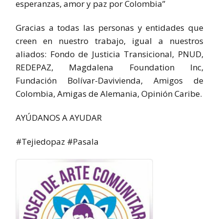
esperanzas, amor y paz por Colombia”
Gracias a todas las personas y entidades que
creen en nuestro trabajo, igual a nuestros
aliados: Fondo de Justicia Transicional, PNUD,
REDEPAZ, Magdalena Foundation Inc,
Fundación Bolívar-Davivienda, Amigos de
Colombia, Amigas de Alemania, Opinión Caribe.
AYÚDANOS A AYUDAR
#Tejiedopaz #Pasala