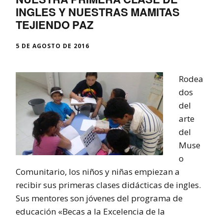
INGLES Y NUESTRAS MAMITAS
TEJIENDO PAZ
5 DE AGOSTO DE 2016
Rodea
dos
del
arte
del
Muse
o
Comunitario, los niños y niñas empiezan a
recibir sus primeras clases didácticas de ingles.
Sus mentores son jóvenes del programa de
educación «Becas a la Excelencia de la