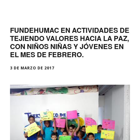
FUNDEHUMAC EN ACTIVIDADES DE
TEJIENDO VALORES HACIA LA PAZ,
CON NIÑOS NIÑAS Y JÓVENES EN
EL MES DE FEBRERO.
3 DE MARZO DE 2017