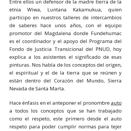
Entre ellos un defensor de la madre tierra de la
etnia Wiwa, Luntana Kakamukua, quien
participo en nuestros talleres de intercambios
de saberes hace unos años, con el equipo
promotor del Magdalena donde Fundehumac
es el coordinador y el apoyo del Programa del
Fondo de Justicia Transicional del PNUD, hoy
explica a los asistentes el significado de esas
pinturas. Nos habla de los conceptos del origen,
el espiritual y el de la tierra que se reúnen y
están dentro del Corazón del Mundo, Sierra
Nevada de Santa Marta.
Hace énfasis en el anteponer el pronombre
auto
a todos los conceptos que se han trabajado
como el respeto, este primero desde el auto
respeto para poder cumplir normas para tejer