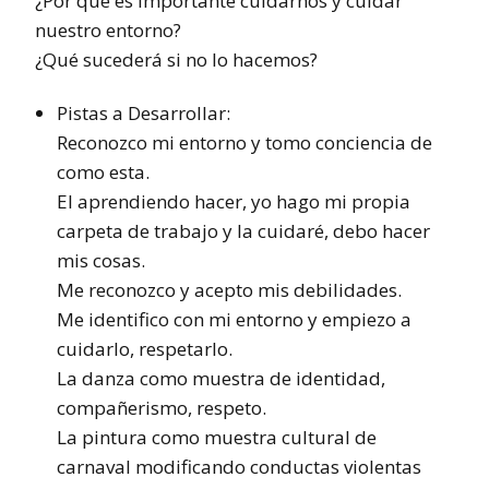
¿Por qué es importante cuidarnos y cuidar
nuestro entorno?
¿Qué sucederá si no lo hacemos?
Pistas a Desarrollar:
Reconozco mi entorno y tomo conciencia de
como esta.
El aprendiendo hacer, yo hago mi propia
carpeta de trabajo y la cuidaré, debo hacer
mis cosas.
Me reconozco y acepto mis debilidades.
Me identifico con mi entorno y empiezo a
cuidarlo, respetarlo.
La danza como muestra de identidad,
compañerismo, respeto.
La pintura como muestra cultural de
carnaval modificando conductas violentas