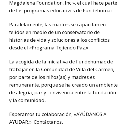
Magdalena Foundation, Inc.», el cual hace parte
de los programas educativos de Fundehumac.
Paralelamente, las madres se capacitan en
tejidos en medio de un conservatorio de
historias de vida y soluciones a los conflictos
desde el «Programa Tejiendo Paz.»
La acogida de la iniciativa de Fundehumac de
trabajar en la Comunidad de Villa del Carmen,
por parte de los niños(as) y madres es
remunerante, porque se ha creado un ambiente
de alegría, paz y convivencia entre la fundación
y la comunidad.
Esperamos tu colaboración, «AYÚDANOS A
AYUDAR.» Contáctanos.