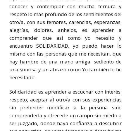
conocer y contemplar con mucha ternura y
respeto lo más profundo de los sentimientos del
otro/a, con sus temores, carencias, esperanzas,
alegrías, dolores, anhelos, es aprender a
comprender que así como yo necesito y
encuentro SOLIDARIDAD, yo puedo hacer lo
mismo con las personas que me necesitan, que
hay hambre de una mano amiga, sediento de
una sonrisa y un abrazo como Yo también lo he
necesitado.
Solidaridad es aprender a escuchar con interés,
respeto, aceptar al otro/a con sus experiencias
sin pretender modificar a la persona sino
comprenderla y ofrecerle un campo sin miedo a
ser juzgado, donde haya confianza a descubrir