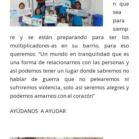
n que
sea
para
siemp
re y se están preparando para ser los
multiplicadores-as en su barrio, para eso
queremos: “Un mundo en tranquilidad que es
una forma de relacionarnos con las personas y
así podemos tener un lugar donde sabremos no
hablar de guerra que no pelearemos ni
sufriremos violencia, solo así seremos alegres y
podemos amarnos con el corazón”
AYÚDANOS A AYUDAR