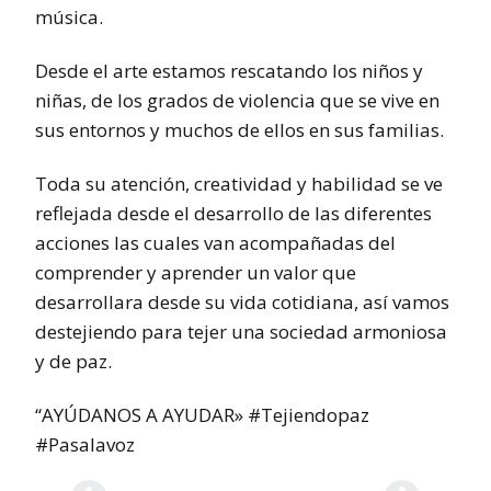
música.
Desde el arte estamos rescatando los niños y
niñas, de los grados de violencia que se vive en
sus entornos y muchos de ellos en sus familias.
Toda su atención, creatividad y habilidad se ve
reflejada desde el desarrollo de las diferentes
acciones las cuales van acompañadas del
comprender y aprender un valor que
desarrollara desde su vida cotidiana, así vamos
destejiendo para tejer una sociedad armoniosa
y de paz.
“AYÚDANOS A AYUDAR» #Tejiendopaz
#Pasalavoz