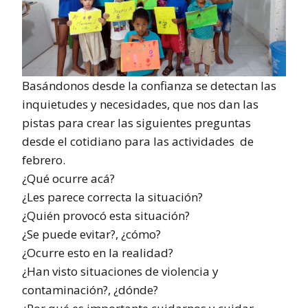
Basándonos desde la confianza se detectan las
inquietudes y necesidades, que nos dan las
pistas para crear las siguientes preguntas
desde el cotidiano para las actividades de
febrero.
¿Qué ocurre acá?
¿Les parece correcta la situación?
¿Quién provocó esta situación?
¿Se puede evitar?, ¿cómo?
¿Ocurre esto en la realidad?
¿Han visto situaciones de violencia y
contaminación?, ¿dónde?