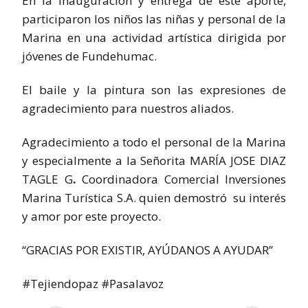
En la inauguración y entrega de este aporte,
participaron los niños las niñas y personal de la
Marina en una actividad artística dirigida por
jóvenes de Fundehumac.
El baile y la pintura son las expresiones de
agradecimiento para nuestros aliados.
Agradecimiento a todo el personal de la Marina
y especialmente a la Señorita MARÍA JOSE DIAZ
TAGLE G
.
Coordinadora Comercial Inversiones
Marina Turística S.A. quien demostró su interés
y amor por este proyecto.
“GRACIAS POR EXISTIR, AYÚDANOS A AYUDAR”
#Tejiendopaz #Pasalavoz