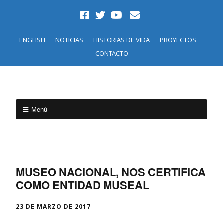
ENGLISH
NOTICIAS
HISTORIAS DE VIDA
PROYECTOS
CONTACTO
Menú
MUSEO NACIONAL, NOS CERTIFICA
COMO ENTIDAD MUSEAL
23 DE MARZO DE 2017