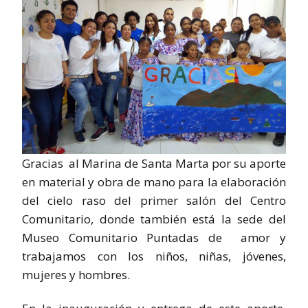
Gracias al Marina de Santa Marta por su aporte
en material y obra de mano para la elaboración
del cielo raso del primer salón del Centro
Comunitario, donde también está la sede del
Museo Comunitario Puntadas de amor y
trabajamos con los niños, niñas, jóvenes,
mujeres y hombres.