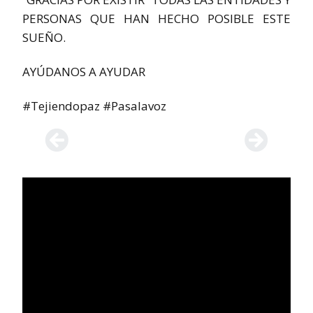
PERSONAS QUE HAN HECHO POSIBLE ESTE
SUEÑO.
AYÚDANOS A AYUDAR
#Tejiendopaz #Pasalavoz