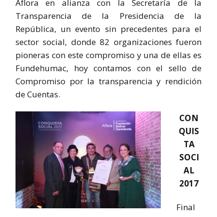
Aflora en alianza con la Secretaría de la
Transparencia de la Presidencia de la
República, un evento sin precedentes para el
sector social, donde 82 organizaciones fueron
pioneras con este compromiso y una de ellas es
Fundehumac, hoy contamos con el sello de
Compromiso por la transparencia y rendición
de Cuentas.
CON
QUIS
TA
SOCI
AL
2017
Final