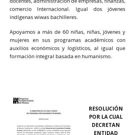
docentes, administración de empresas, finanzas,
comercio Internacional. Igual dos jóvenes
indígenas wiwas bachilleres.
Apoyamos a más de 60 niñas, niñas, jóvenes y
mujeres en sus programas académicos con
auxilios económicos y logísticos, al igual que
formación integral basada en humanismo.
RESOLUCIÓN
POR LA CUAL
DECRETAN
ENTIDAD