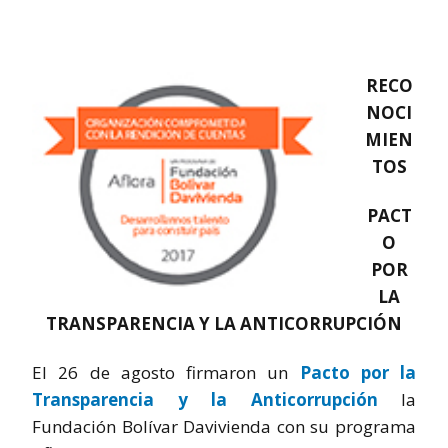
RECO
NOCI
MIEN
TOS
PACT
O
POR
LA
TRANSPARENCIA Y LA ANTICORRUPCIÓN
El 26 de agosto firmaron un
Pacto por la
Transparencia y la Anticorrupción
la
Fundación Bolívar Davivienda con su programa