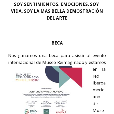
SOY SENTIMIENTOS, EMOCIONES, SOY
VIDA, SOY LA MAS BELLA DEMOSTRACIÓN
DEL ARTE
BECA
Nos ganamos una beca para asistir al evento
internacional de Museo Reimaginado y estamos
en la
red
Iberoa
meric
ano
de
Muse