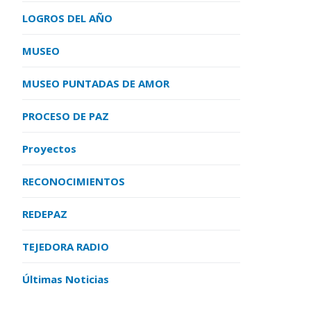
LOGROS DEL AÑO
MUSEO
MUSEO PUNTADAS DE AMOR
PROCESO DE PAZ
Proyectos
RECONOCIMIENTOS
REDEPAZ
TEJEDORA RADIO
Últimas Noticias