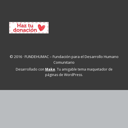
© 2016 · FUNDEHUMAC – Fundación para el Desarrollo Humano
Comunitario
Desarrollado con
Make
. Tu amigable tema maquetador de
páginas de WordPress.