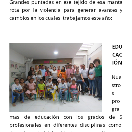
Grandes puntadas en ese tejido de esa manta
rota por la violencia para generar avances y
cambios en los cuales trabajamos este año:
EDU
CAC
IÓN
Nue
stro
s
pro
gra
mas de educación con los grados de 5
profesionales en diferentes disciplinas como: