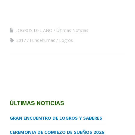
LOGROS DEL AÑO
Últimas Noticias
2017
Fundehumac
Logros
ÚLTIMAS NOTICIAS
GRAN ENCUENTRO DE LOGROS Y SABERES
CEREMONIA DE COMIEZO DE SUEÑOS 2026