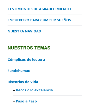
TESTIMONIOS DE AGRADECIMIENTO
ENCUENTRO PARA CUMPLIR SUEÑOS
NUESTRA NAVIDAD
NUESTROS TEMAS
Cómplices de lectura
Fundehumac
Historias de Vida
Becas a la excelencia
Paso a Paso