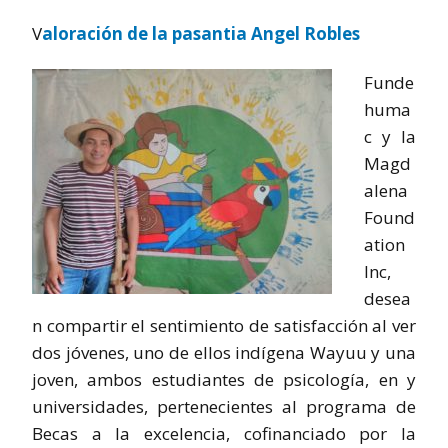
V
aloración de la pasantia Angel Robles
Funde
huma
c y la
Magd
alena
Found
ation
Inc,
desea
n compartir el sentimiento de satisfacción al ver
dos jóvenes, uno de ellos indígena Wayuu y una
joven, ambos estudiantes de psicología, en y
universidades, pertenecientes al programa de
Becas a la excelencia, cofinanciado por la