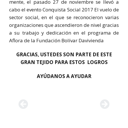
mente, el pasado 27 de noviembre se llevó a
cabo el evento Conquista Social 2017 El vuelo de
sector social, en el que se reconocieron varias
organizaciones que ascendieron de nivel gracias
a su trabajo y dedicación en el programa de
Aflora de la Fundación Bolívar Davivienda
GRACIAS, USTEDES SON PARTE DE ESTE
GRAN TEJIDO PARA ESTOS LOGROS
AYÚDANOS A AYUDAR