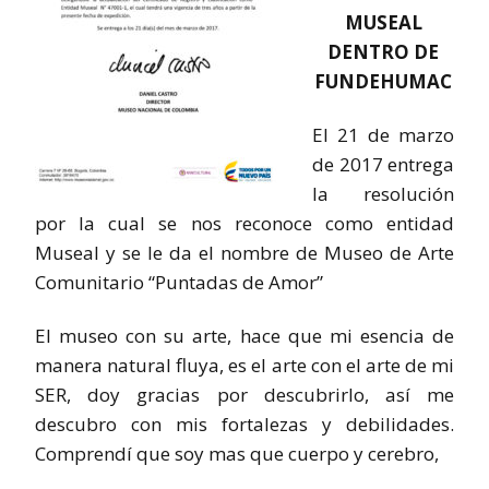
MUSEAL
DENTRO DE
FUNDEHUMAC
El 21 de marzo
de 2017 entrega
la resolución
por la cual se nos reconoce como entidad
Museal y se le da el nombre de Museo de Arte
Comunitario “Puntadas de Amor”
El museo con su arte, hace que mi esencia de
manera natural fluya, es el arte con el arte de mi
SER, doy gracias por descubrirlo, así me
descubro con mis fortalezas y debilidades.
Comprendí que soy mas que cuerpo y cerebro,