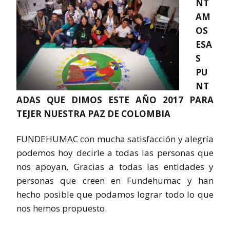
NT
AM
OS
ESA
S
PU
NT
ADAS QUE DIMOS ESTE AÑO 2017 PARA
TEJER NUESTRA PAZ DE COLOMBIA
FUNDEHUMAC con mucha satisfacción y alegría
podemos hoy decirle a todas las personas que
nos apoyan, Gracias a todas las entidades y
personas que creen en Fundehumac y han
hecho posible que podamos lograr todo lo que
nos hemos propuesto.