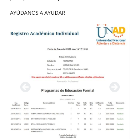
AYÚDANOS A AYUDAR