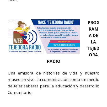
PROG
RAM
A DE
LA
TEJED
ORA
RADIO
Una emisora de historias de vida y nuestro
museo en vivo. La comunicación como un medio
de tejer saberes para la educación y desarrollo
Comunitario.