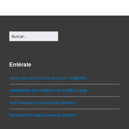
Entérate
GRAN ENCUENTRO DE LOGROS Y SABERES
CEREMONIA DE COMIEZO DE SUEÑOS 2026
TESTIMONIOS DE AGRADECIMIENTO
ENCUENTRO PARA CUMPLIR SUEÑOS