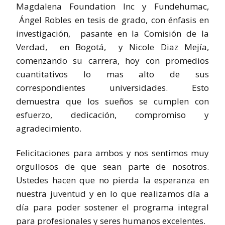
Magdalena Foundation Inc y Fundehumac,
Ángel Robles en tesis de grado, con énfasis en
investigación, pasante en la Comisión de la
Verdad, en Bogotá, y Nicole Diaz Mejía,
comenzando su carrera, hoy con promedios
cuantitativos lo mas alto de sus
correspondientes universidades. Esto
demuestra que los sueños se cumplen con
esfuerzo, dedicación, compromiso y
agradecimiento.
Felicitaciones para ambos y nos sentimos muy
orgullosos de que sean parte de nosotros.
Ustedes hacen que no pierda la esperanza en
nuestra juventud y en lo que realizamos día a
día para poder sostener el programa integral
para profesionales y seres humanos excelentes.