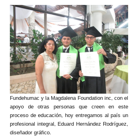
Fundehumac y la Magdalena Foundation inc, con el
apoyo de otras personas que creen en este
proceso de educación, hoy entregamos al país un
profesional integral, Eduard Hernández Rodríguez,
diseñador gráfico.