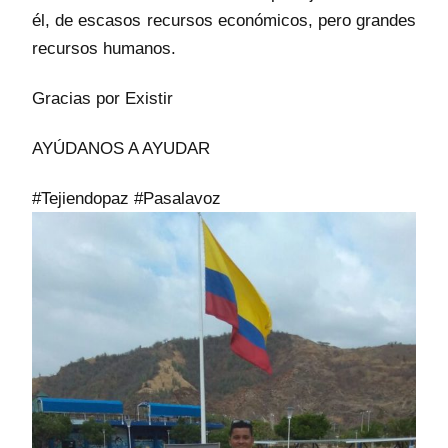
él, de escasos recursos económicos, pero grandes
recursos humanos.
Gracias por Existir
AYÚDANOS A AYUDAR
#Tejiendopaz #Pasalavoz