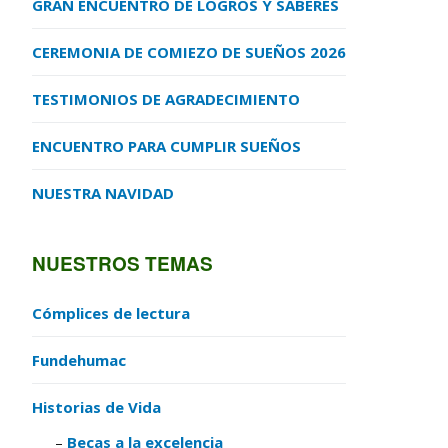
GRAN ENCUENTRO DE LOGROS Y SABERES
CEREMONIA DE COMIEZO DE SUEÑOS 2026
TESTIMONIOS DE AGRADECIMIENTO
ENCUENTRO PARA CUMPLIR SUEÑOS
NUESTRA NAVIDAD
NUESTROS TEMAS
Cómplices de lectura
Fundehumac
Historias de Vida
Becas a la excelencia