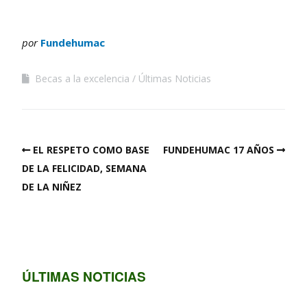
por
Fundehumac
Becas a la excelencia
Últimas Noticias
EL RESPETO COMO BASE
FUNDEHUMAC 17 AÑOS
DE LA FELICIDAD, SEMANA
DE LA NIÑEZ
ÚLTIMAS NOTICIAS