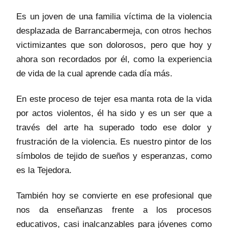
Es un joven de una familia víctima de la violencia
desplazada de Barrancabermeja, con otros hechos
victimizantes que son dolorosos, pero que hoy y
ahora son recordados por él, como la experiencia
de vida de la cual aprende cada día más.
En este proceso de tejer esa manta rota de la vida
por actos violentos, él ha sido y es un ser que a
través del arte ha superado todo ese dolor y
frustración de la violencia. Es nuestro pintor de los
símbolos de tejido de sueños y esperanzas, como
es la Tejedora.
También hoy se convierte en ese profesional que
nos da enseñanzas frente a los procesos
educativos, casi inalcanzables para jóvenes como