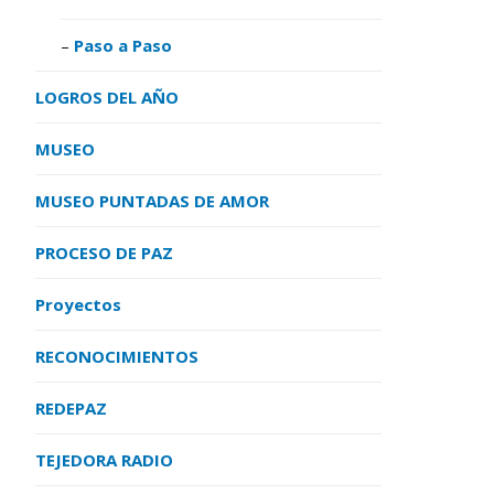
Paso a Paso
LOGROS DEL AÑO
MUSEO
MUSEO PUNTADAS DE AMOR
PROCESO DE PAZ
Proyectos
RECONOCIMIENTOS
REDEPAZ
TEJEDORA RADIO