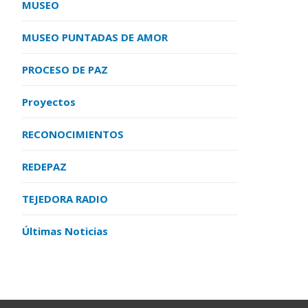
MUSEO
MUSEO PUNTADAS DE AMOR
PROCESO DE PAZ
Proyectos
RECONOCIMIENTOS
REDEPAZ
TEJEDORA RADIO
Últimas Noticias