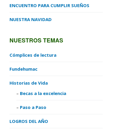
ENCUENTRO PARA CUMPLIR SUEÑOS
NUESTRA NAVIDAD
NUESTROS TEMAS
Cómplices de lectura
Fundehumac
Historias de Vida
Becas a la excelencia
Paso a Paso
LOGROS DEL AÑO