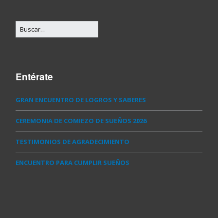
Entérate
GRAN ENCUENTRO DE LOGROS Y SABERES
CEREMONIA DE COMIEZO DE SUEÑOS 2026
TESTIMONIOS DE AGRADECIMIENTO
ENCUENTRO PARA CUMPLIR SUEÑOS