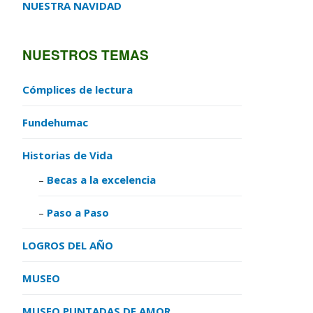
NUESTRA NAVIDAD
NUESTROS TEMAS
Cómplices de lectura
Fundehumac
Historias de Vida
Becas a la excelencia
Paso a Paso
LOGROS DEL AÑO
MUSEO
MUSEO PUNTADAS DE AMOR