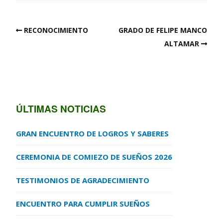
RECONOCIMIENTO
GRADO DE FELIPE MANCO
ALTAMAR
ÚLTIMAS NOTICIAS
GRAN ENCUENTRO DE LOGROS Y SABERES
CEREMONIA DE COMIEZO DE SUEÑOS 2026
TESTIMONIOS DE AGRADECIMIENTO
ENCUENTRO PARA CUMPLIR SUEÑOS