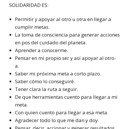
SOLIDARIDAD ES:
Permitir y apoyar al otro u otra en llegar a
cumplir metas.
La toma de consciencia para generar acciones
en pos del cuidado del planeta.
Aprender a conocerme.
Pensar en mi propio ser y así apoyar al otro-
a.
Saber mi próxima meta a corto plazo.
Saber cómo lo conseguiré.
Tener clara la ruta a seguir.
De que herramientas cuento para llegar a mi
meta.
Con quien cuento para llegar a esa meta.
Agradecer todo lo que me dan y doy.
Pensar, decir, accionar y generar resultados.