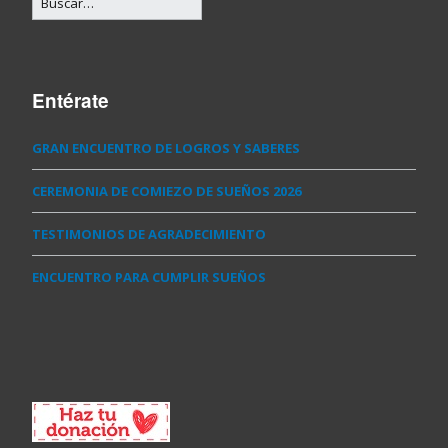
Entérate
GRAN ENCUENTRO DE LOGROS Y SABERES
CEREMONIA DE COMIEZO DE SUEÑOS 2026
TESTIMONIOS DE AGRADECIMIENTO
ENCUENTRO PARA CUMPLIR SUEÑOS