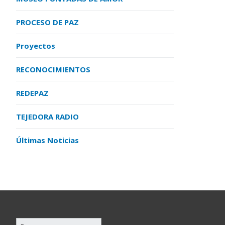
PROCESO DE PAZ
Proyectos
RECONOCIMIENTOS
REDEPAZ
TEJEDORA RADIO
Últimas Noticias