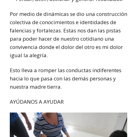
Por medio de dinámicas se dio una construcción
colectiva de conocimientos e identidades de
falencias y fortalezas. Estas nos dan las pistas
para poder hacer de nuestro cotidiano una
convivencia donde el dolor del otro es mi dolor
igual la alegría.
Esto lleva a romper las conductas indiferentes
hacia lo que pasa con las demás personas y
nuestra madre tierra.
AYÚDANOS A AYUDAR