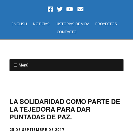
ENGLISH
NOTICIAS
HISTORIAS DE VIDA
PROYECTOS
CONTACTO
Menú
LA SOLIDARIDAD COMO PARTE DE
LA TEJEDORA PARA DAR
PUNTADAS DE PAZ.
25 DE SEPTIEMBRE DE 2017