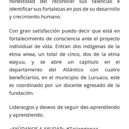
honestidad del reconocer sus falencias e
identificar sus fortalezas en pos de su desarrollo
y crecimiento humano.
Con gran satisfacción puedo decir que está en
fortalecimiento de consciencia ante el proyecto
individual de vida. Entran dos indígenas de la
etnia wiwa, un total de cinco, dos de la etnia
wayuu, y se abre un capitulo en el
departamento del Atlántico con cuatro
beneficiarios, en el municipio de Luruaco, este
es coordinado por un docente egresado de la
fundación.
Liderazgos y deseos de seguir des-aprendiendo
y aprendiendo.
«AYÚDANOS A AYUDAR» #Tejiendopaz