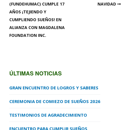
(FUNDEHUMAC) CUMPLE 17
NAVIDAD
AÑOS ¡TEJIENDO Y
CUMPLIENDO SUEÑOS! EN
ALIANZA CON MAGDALENA
FOUNDATION INC.
ÚLTIMAS NOTICIAS
GRAN ENCUENTRO DE LOGROS Y SABERES
CEREMONIA DE COMIEZO DE SUEÑOS 2026
TESTIMONIOS DE AGRADECIMIENTO
ENCUENTRO PARA CUMPLIR SUEÑOS