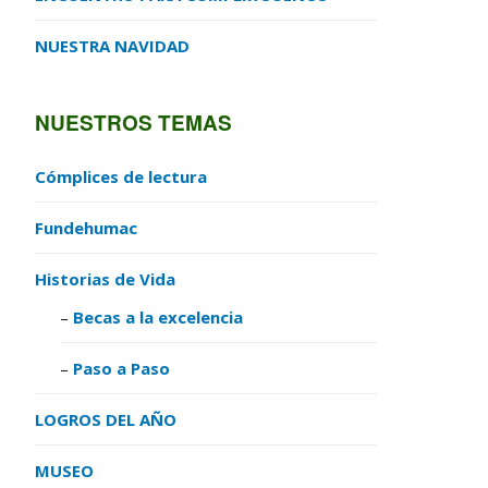
NUESTRA NAVIDAD
NUESTROS TEMAS
Cómplices de lectura
Fundehumac
Historias de Vida
Becas a la excelencia
Paso a Paso
LOGROS DEL AÑO
MUSEO