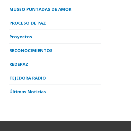
MUSEO PUNTADAS DE AMOR
PROCESO DE PAZ
Proyectos
RECONOCIMIENTOS
REDEPAZ
TEJEDORA RADIO
Últimas Noticias