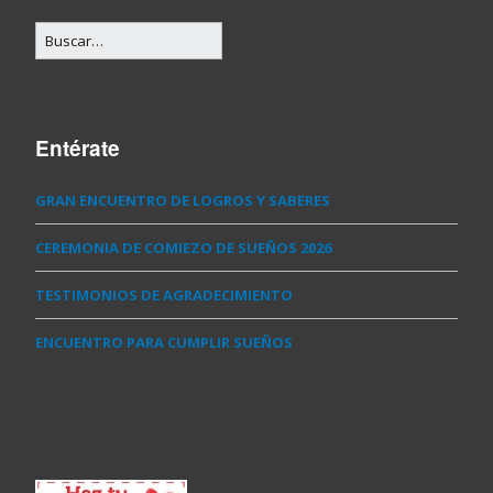
Entérate
GRAN ENCUENTRO DE LOGROS Y SABERES
CEREMONIA DE COMIEZO DE SUEÑOS 2026
TESTIMONIOS DE AGRADECIMIENTO
ENCUENTRO PARA CUMPLIR SUEÑOS