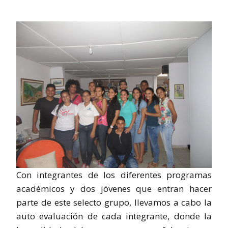
Con integrantes de los diferentes programas
académicos y dos jóvenes que entran hacer
parte de este selecto grupo, llevamos a cabo la
auto evaluación de cada integrante, donde la