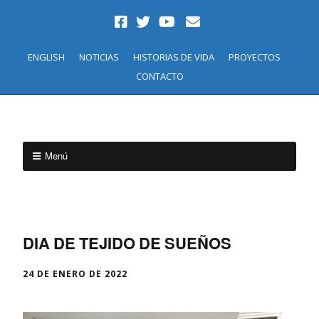
ENGLISH
NOTICIAS
HISTORIAS DE VIDA
PROYECTOS
CONTACTO
Menú
DIA DE TEJIDO DE SUEÑOS
24 DE ENERO DE 2022