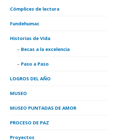
Cómplices de lectura
Fundehumac
Historias de Vida
Becas a la excelencia
Paso a Paso
LOGROS DEL AÑO
MUSEO
MUSEO PUNTADAS DE AMOR
PROCESO DE PAZ
Proyectos