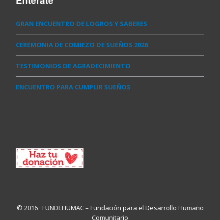
Entérate
GRAN ENCUENTRO DE LOGROS Y SABERES
CEREMONIA DE COMIEZO DE SUEÑOS 2026
TESTIMONIOS DE AGRADECIMIENTO
ENCUENTRO PARA CUMPLIR SUEÑOS
© 2016 · FUNDEHUMAC – Fundación para el Desarrollo Humano
Comunitario