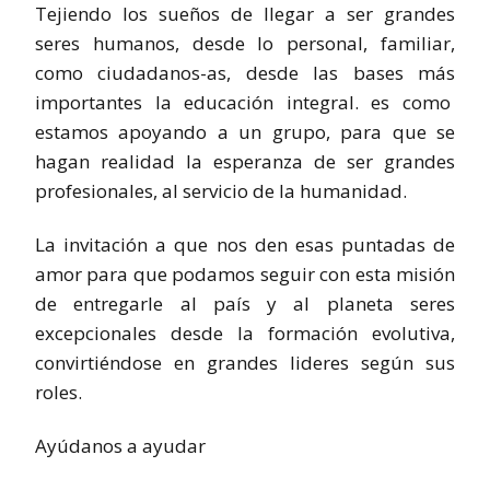
Tejiendo los sueños de llegar a ser grandes
seres humanos, desde lo personal, familiar,
como ciudadanos-as, desde las bases más
importantes la educación integral. es como
estamos apoyando a un grupo, para que se
hagan realidad la esperanza de ser grandes
profesionales, al servicio de la humanidad.
La invitación a que nos den esas puntadas de
amor para que podamos seguir con esta misión
de entregarle al país y al planeta seres
excepcionales desde la formación evolutiva,
convirtiéndose en grandes lideres según sus
roles.
Ayúdanos a ayudar