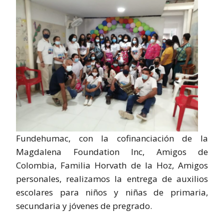
Fundehumac, con la cofinanciación de la
Magdalena Foundation Inc, Amigos de
Colombia, Familia Horvath de la Hoz, Amigos
personales, realizamos la entrega de auxilios
escolares para niños y niñas de primaria,
secundaria y jóvenes de pregrado.