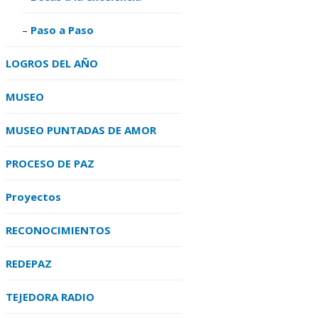
Paso a Paso
LOGROS DEL AÑO
MUSEO
MUSEO PUNTADAS DE AMOR
PROCESO DE PAZ
Proyectos
RECONOCIMIENTOS
REDEPAZ
TEJEDORA RADIO