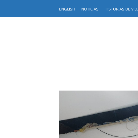
ENGLISH
NOTICIAS
HISTORIAS DE VID