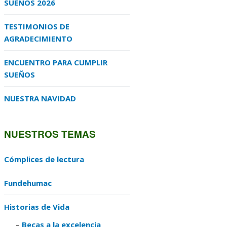
SUEÑOS 2026
TESTIMONIOS DE
AGRADECIMIENTO
ENCUENTRO PARA CUMPLIR
SUEÑOS
NUESTRA NAVIDAD
NUESTROS TEMAS
Cómplices de lectura
Fundehumac
Historias de Vida
Becas a la excelencia