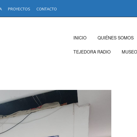
A
PROYECTOS
CONTACTO
INICIO
QUIÉNES SOMOS
TEJEDORA RADIO
MUSE