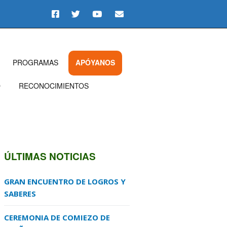
PROGRAMAS
APÓYANOS
O
RECONOCIMIENTOS
ÚLTIMAS NOTICIAS
GRAN ENCUENTRO DE LOGROS Y
SABERES
CEREMONIA DE COMIEZO DE