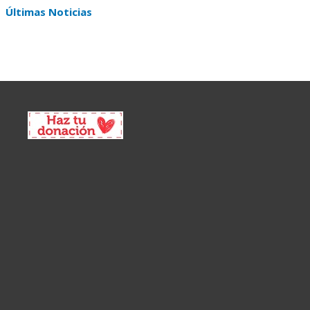
Últimas Noticias