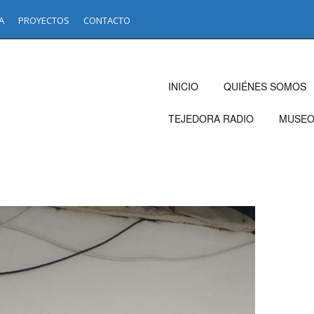
A
PROYECTOS
CONTACTO
INICIO
QUIÉNES SOMOS
TEJEDORA RADIO
MUSE