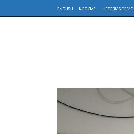
ENGLISH
NOTICIAS
HISTORIAS DE VID