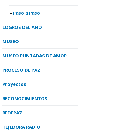
Paso a Paso
LOGROS DEL AÑO
MUSEO
MUSEO PUNTADAS DE AMOR
PROCESO DE PAZ
Proyectos
RECONOCIMIENTOS
REDEPAZ
TEJEDORA RADIO