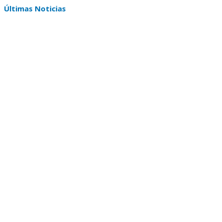
Últimas Noticias