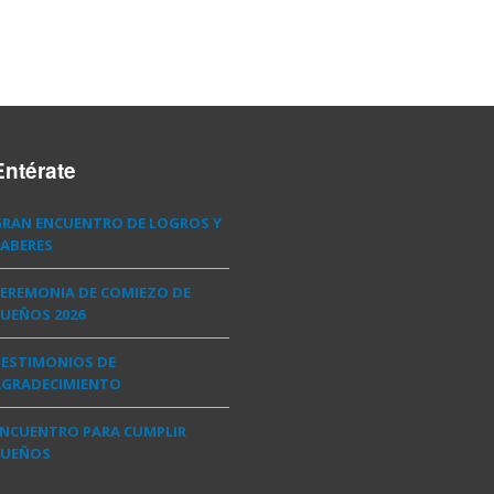
Entérate
GRAN ENCUENTRO DE LOGROS Y
ABERES
EREMONIA DE COMIEZO DE
UEÑOS 2026
TESTIMONIOS DE
AGRADECIMIENTO
ENCUENTRO PARA CUMPLIR
SUEÑOS