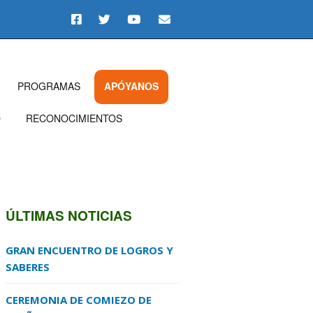
PROGRAMAS
APÓYANOS
O
RECONOCIMIENTOS
ÚLTIMAS NOTICIAS
GRAN ENCUENTRO DE LOGROS Y
SABERES
CEREMONIA DE COMIEZO DE