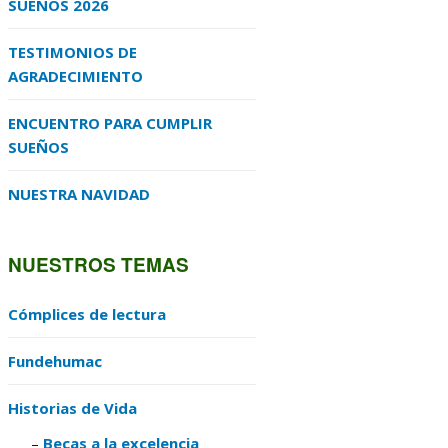
SUEÑOS 2026
TESTIMONIOS DE
AGRADECIMIENTO
ENCUENTRO PARA CUMPLIR
SUEÑOS
NUESTRA NAVIDAD
NUESTROS TEMAS
Cómplices de lectura
Fundehumac
Historias de Vida
Becas a la excelencia