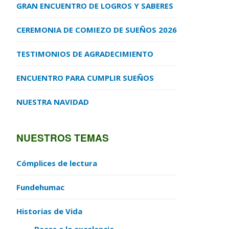
GRAN ENCUENTRO DE LOGROS Y SABERES
CEREMONIA DE COMIEZO DE SUEÑOS 2026
TESTIMONIOS DE AGRADECIMIENTO
ENCUENTRO PARA CUMPLIR SUEÑOS
NUESTRA NAVIDAD
NUESTROS TEMAS
Cómplices de lectura
Fundehumac
Historias de Vida
Becas a la excelencia