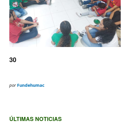
30
por
Fundehumac
ÚLTIMAS NOTICIAS