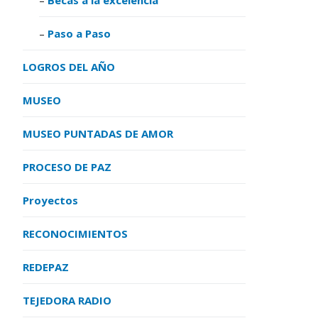
Paso a Paso
LOGROS DEL AÑO
MUSEO
MUSEO PUNTADAS DE AMOR
PROCESO DE PAZ
Proyectos
RECONOCIMIENTOS
REDEPAZ
TEJEDORA RADIO