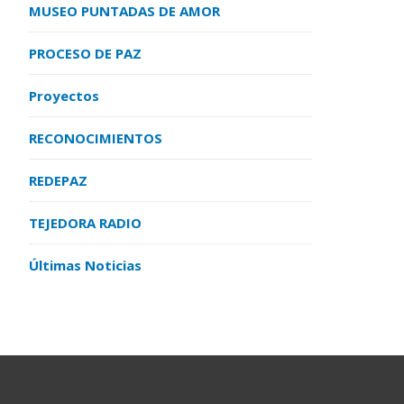
MUSEO PUNTADAS DE AMOR
PROCESO DE PAZ
Proyectos
RECONOCIMIENTOS
REDEPAZ
TEJEDORA RADIO
Últimas Noticias