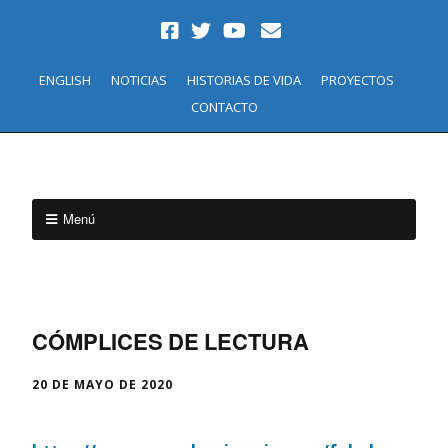
ENGLISH
NOTICIAS
HISTORIAS DE VIDA
PROYECTOS
CONTACTO
Menú
CÓMPLICES DE LECTURA
20 DE MAYO DE 2020