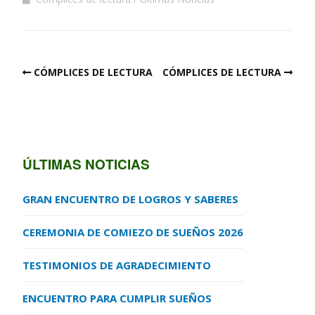
CÓMPLICES DE LECTURA
CÓMPLICES DE LECTURA
ÚLTIMAS NOTICIAS
GRAN ENCUENTRO DE LOGROS Y SABERES
CEREMONIA DE COMIEZO DE SUEÑOS 2026
TESTIMONIOS DE AGRADECIMIENTO
ENCUENTRO PARA CUMPLIR SUEÑOS