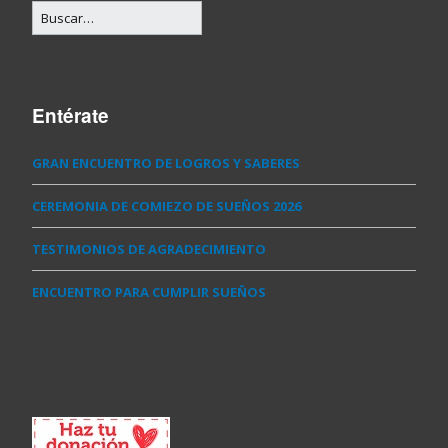
Entérate
GRAN ENCUENTRO DE LOGROS Y SABERES
CEREMONIA DE COMIEZO DE SUEÑOS 2026
TESTIMONIOS DE AGRADECIMIENTO
ENCUENTRO PARA CUMPLIR SUEÑOS