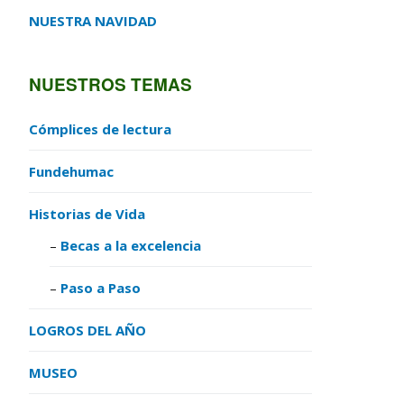
NUESTRA NAVIDAD
NUESTROS TEMAS
Cómplices de lectura
Fundehumac
Historias de Vida
Becas a la excelencia
Paso a Paso
LOGROS DEL AÑO
MUSEO