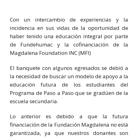
Con un intercambio de experiencias y la
incidencia en sus vidas de la oportunidad de
haber tenido una educación integral por parte
de Fundehumac y la cofinanciación de la
Magdalena Foundation INC (MFI)
El banquete con algunos egresados se debió a
la necesidad de buscar un modelo de apoyo a la
educación futura de los estudiantes del
Programa de Paso a Paso que se gradúen de la
escuela secundaria.
Lo anterior es debido a que la futura
financiación de la Fundación Magdalena no está
garantizada, ya que nuestros donantes son