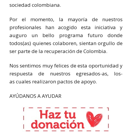
sociedad colombiana.
Por el momento, la mayoría de nuestros
profesionales han acogido esta iniciativa y
auguro un bello programa futuro donde
todos(as) quienes colaboren, sientan orgullo de
ser parte de la recuperación de Colombia.
Nos sentimos muy felices de esta oportunidad y
respuesta de nuestros egresados-as, los-
as cuales realizaron pactos de apoyo.
AYÚDANOS A AYUDAR