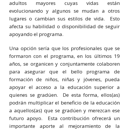
adultos mayores cuyas vidas están
evolucionando y algunos se mudan a otros
lugares o cambian sus estilos de vida. Esto
afecta su habilidad o disponibilidad de seguir
apoyando el programa.
Una opción sería que los profesionales que se
formaron con el programa, en los últimos 19
años, se organicen y conjuntamente colaboren
para asegurar que el bello programa de
formación de niños, niñas y jóvenes, pueda
apoyar el acceso a la educación superior a
quienes se gradúen. De esta forma, ellos(as)
podrán multiplicar el beneficio de la educación
a aquellos(as) que se gradúen y merezcan ese
futuro apoyo. Esta contribución ofrecerá un
importante aporte al mejoramiento de la