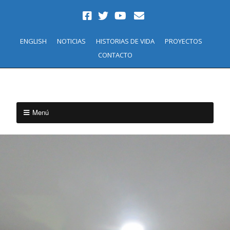
ENGLISH
NOTICIAS
HISTORIAS DE VIDA
PROYECTOS
CONTACTO
Menú